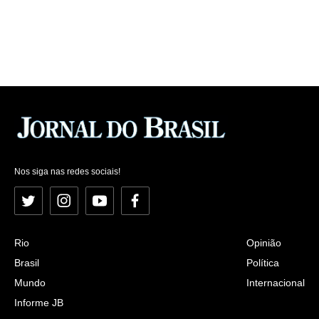
Nos siga nas redes sociais!
Twitter
Instagram
YouTube
Facebook
Rio
Opinião
Brasil
Política
Mundo
Internacional
Informe JB