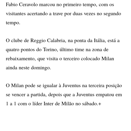
Fabio Ceravolo marcou no primeiro tempo, com os
visitantes acertando a trave por duas vezes no segundo
tempo.
O clube de Reggio Calabria, na ponta da Itália, está a
quatro pontos do Torino, último time na zona de
rebaixamento, que visita o terceiro colocado Milan
ainda neste domingo.
O Milan pode se igualar à Juventus na terceira posição
se vencer a partida, depois que a Juventus empatou em
1 a 1 com o líder Inter de Milão no sábado.+