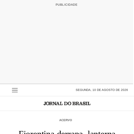
SEGUNDA, 10 DE AGOSTO DE 2026
ACERVO
Fiorentina derrapa, lanterna