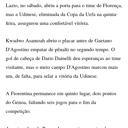
Lazio, no sábado, abriu a porta para o time de Florença,
mas a Udinese, eliminada da Copa da Uefa na quinta-
feira, assegurou uma confortável vitória.
Kwadwo Asamoah abriu o placar antes de Gaetano
D'Agostino empatar de pênalti no segundo tempo. O
gol de cabeça de Dario Dainelli deu esperanças ao time
visitante, mas o meio campo D'Agostino marcou mais
um, de falta, para selar a vitória da Udinese.
A Fiorentina permanece em quinto lugar, dois pontos
do Genoa, faltando seis jogos para o fim da
competição.