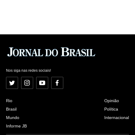
Nos siga nas redes sociais!
Twitter
Instagram
YouTube
Facebook
Rio
Opinião
Brasil
Política
Mundo
Internacional
Informe JB