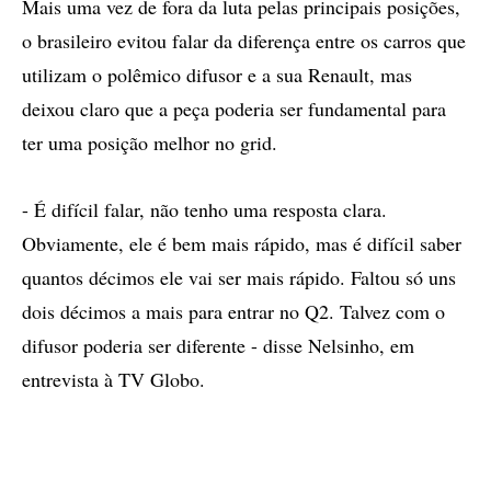
Mais uma vez de fora da luta pelas principais posições,
o brasileiro evitou falar da diferença entre os carros que
utilizam o polêmico difusor e a sua Renault, mas
deixou claro que a peça poderia ser fundamental para
ter uma posição melhor no grid.
- É difícil falar, não tenho uma resposta clara.
Obviamente, ele é bem mais rápido, mas é difícil saber
quantos décimos ele vai ser mais rápido. Faltou só uns
dois décimos a mais para entrar no Q2. Talvez com o
difusor poderia ser diferente - disse Nelsinho, em
entrevista à TV Globo.