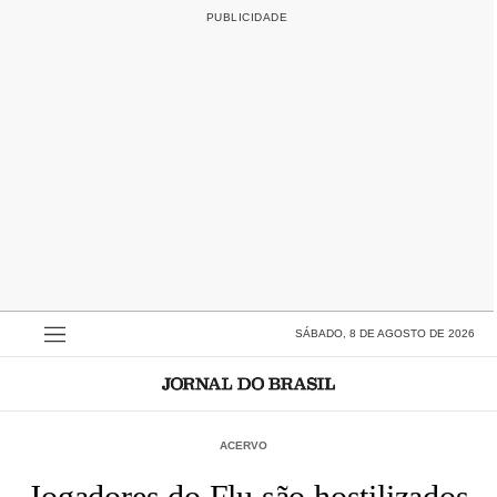
SÁBADO, 8 DE AGOSTO DE 2026
ACERVO
Jogadores do Flu são hostilizados