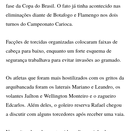
fase da Copa do Brasil. O fato já tinha acontecido nas
eliminações diante de Botafogo e Flamengo nos dois
turnos do Campeonato Carioca.
Facções de torcidas organizadas colocaram faixas de
cabeça para baixo, enquanto um forte esquema de
segurança trabalhava para evitar invasões ao gramado.
Os atletas que foram mais hostilizados com os gritos da
arquibancada foram os laterais Mariano e Leandro, os
volantes Jaílton e Wellington Monteiro e o zagueiro
Edcarlos. Além deles, o goleiro reserva Rafael chegou
a discutir com alguns torcedores após receber uma vaia.