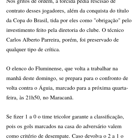
Nos gritos de ordem, a torcida pedia rescisão de
contrato desses jogadores, além da conquista do título
da Copa do Brasil, tida por eles como "obrigação" pelo
investimento feito pela diretoria do clube. O técnico
Carlos Alberto Parreira, porém, foi preservado de
qualquer tipo de crítica.
O elenco do Fluminense, que volta a trabalhar na
manhã deste domingo, se prepara para o confronto de
volta contra o Águia, marcado para a próxima quarta-
feira, às 21h50, no Maracanã.
Se fizer 1 a 0 o time tricolor garante a classificação,
pois os gols marcados na casa do adversário valem
como critério de desempate. Caso devolva o 2 a 1 o