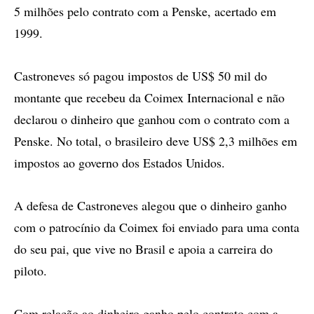
5 milhões pelo contrato com a Penske, acertado em
1999.
Castroneves só pagou impostos de US$ 50 mil do
montante que recebeu da Coimex Internacional e não
declarou o dinheiro que ganhou com o contrato com a
Penske. No total, o brasileiro deve US$ 2,3 milhões em
impostos ao governo dos Estados Unidos.
A defesa de Castroneves alegou que o dinheiro ganho
com o patrocínio da Coimex foi enviado para uma conta
do seu pai, que vive no Brasil e apoia a carreira do
piloto.
Com relação ao dinheiro ganho pelo contrato com a