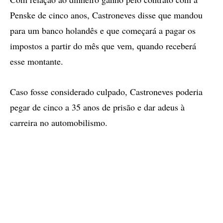
Penske de cinco anos, Castroneves disse que mandou
para um banco holandês e que começará a pagar os
impostos a partir do mês que vem, quando receberá
esse montante.
Caso fosse considerado culpado, Castroneves poderia
pegar de cinco a 35 anos de prisão e dar adeus à
carreira no automobilismo.