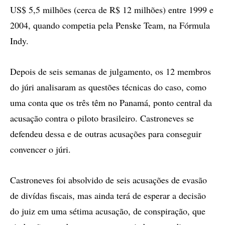
US$ 5,5 milhões (cerca de R$ 12 milhões) entre 1999 e
2004, quando competia pela Penske Team, na Fórmula
Indy.
Depois de seis semanas de julgamento, os 12 membros
do júri analisaram as questões técnicas do caso, como
uma conta que os três têm no Panamá, ponto central da
acusação contra o piloto brasileiro. Castroneves se
defendeu dessa e de outras acusações para conseguir
convencer o júri.
Castroneves foi absolvido de seis acusações de evasão
de divídas fiscais, mas ainda terá de esperar a decisão
do juiz em uma sétima acusação, de conspiração, que