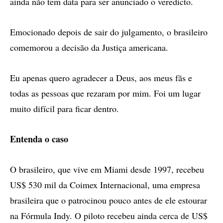
ainda não tem data para ser anunciado o veredicto.
Emocionado depois de sair do julgamento, o brasileiro
comemorou a decisão da Justiça americana.
Eu apenas quero agradecer a Deus, aos meus fãs e
todas as pessoas que rezaram por mim. Foi um lugar
muito difícil para ficar dentro.
Entenda o caso
O brasileiro, que vive em Miami desde 1997, recebeu
US$ 530 mil da Coimex Internacional, uma empresa
brasileira que o patrocinou pouco antes de ele estourar
na Fórmula Indy. O piloto recebeu ainda cerca de US$