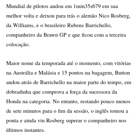
Mundial de pilotos andou em 1min35s679 em sua
melhor volta e deixou para trás o alemão Nico Rosberg,
da Williams, e o brasileiro Rubens Barrichello,
companheiro da Brawn GP e que ficou com a terceira
colocação.
Maior nome da temporada até o momento, com vitórias
na Austrália e Malásia e 15 pontos na bagagem, Button
andou atrás de Barrichello na maior parte do tempo, em
dobradinha que comprova a força da sucessora da
Honda na categoria. No entanto, restando pouco menos
de sete minutos para o fim da sessão, o inglês tomou a
ponta e ainda viu Rosberg superar o companheiro nos
últimos instantes.