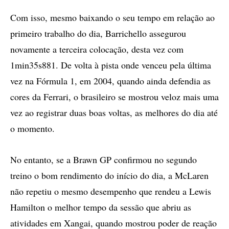
Com isso, mesmo baixando o seu tempo em relação ao
primeiro trabalho do dia, Barrichello assegurou
novamente a terceira colocação, desta vez com
1min35s881. De volta à pista onde venceu pela última
vez na Fórmula 1, em 2004, quando ainda defendia as
cores da Ferrari, o brasileiro se mostrou veloz mais uma
vez ao registrar duas boas voltas, as melhores do dia até
o momento.
No entanto, se a Brawn GP confirmou no segundo
treino o bom rendimento do início do dia, a McLaren
não repetiu o mesmo desempenho que rendeu a Lewis
Hamilton o melhor tempo da sessão que abriu as
atividades em Xangai, quando mostrou poder de reação