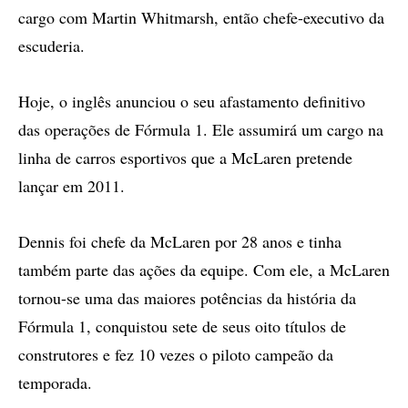
cargo com Martin Whitmarsh, então chefe-executivo da
escuderia.
Hoje, o inglês anunciou o seu afastamento definitivo
das operações de Fórmula 1. Ele assumirá um cargo na
linha de carros esportivos que a McLaren pretende
lançar em 2011.
Dennis foi chefe da McLaren por 28 anos e tinha
também parte das ações da equipe. Com ele, a McLaren
tornou-se uma das maiores potências da história da
Fórmula 1, conquistou sete de seus oito títulos de
construtores e fez 10 vezes o piloto campeão da
temporada.