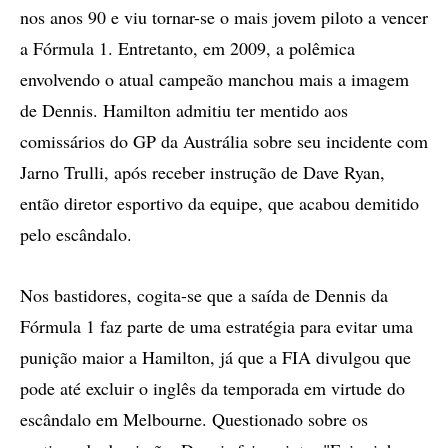
nos anos 90 e viu tornar-se o mais jovem piloto a vencer
a Fórmula 1. Entretanto, em 2009, a polêmica
envolvendo o atual campeão manchou mais a imagem
de Dennis. Hamilton admitiu ter mentido aos
comissários do GP da Austrália sobre seu incidente com
Jarno Trulli, após receber instrução de Dave Ryan,
então diretor esportivo da equipe, que acabou demitido
pelo escândalo.
Nos bastidores, cogita-se que a saída de Dennis da
Fórmula 1 faz parte de uma estratégia para evitar uma
punição maior a Hamilton, já que a FIA divulgou que
pode até excluir o inglês da temporada em virtude do
escândalo em Melbourne. Questionado sobre os