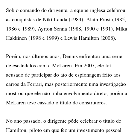
Sob o comando do dirigente, a equipe inglesa celebrou
as conquistas de Niki Lauda (1984), Alain Prost (1985,
1986 e 1989), Ayrton Senna (1988, 1990 e 1991), Mika
Hakkinen (1998 e 1999) e Lewis Hamilton (2008).
Porém, nos últimos anos, Dennis enfrentou uma série
de escândalos com a McLaren. Em 2007, ele foi
acusado de participar do ato de espionagem feito aos
carros da Ferrari, mas posteriormente uma investigação
mostrou que ele não tinha envolvimento direto, porém a
McLaren teve cassado o título de construtores.
No ano passado, o dirigente pôde celebrar o título de
Hamilton, piloto em que fez um investimento pessoal