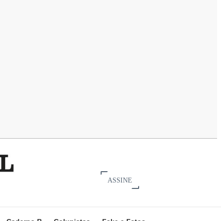
ASSINE