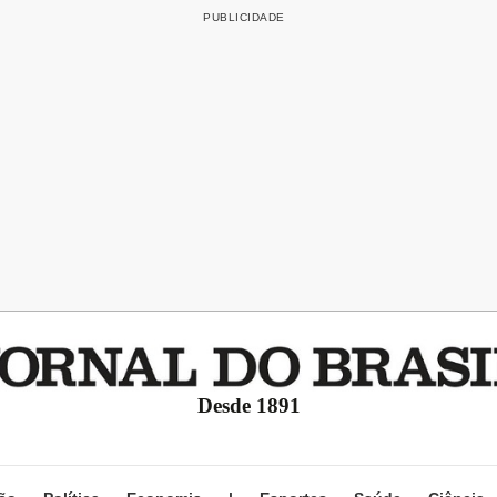
Desde 1891