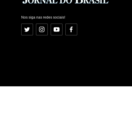
Nos siga nas redes sociais!
Twitter
Instagram
YouTube
Facebook