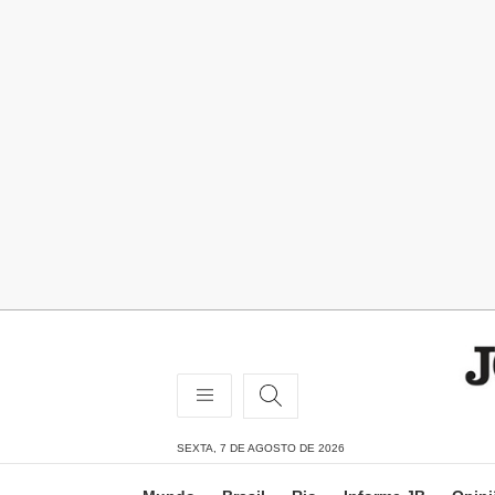
SEXTA, 7 DE AGOSTO DE 2026