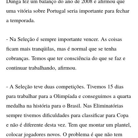
Dunga fez um balanço do ano de 2008 e afirmou que
uma vitória sobre Portugal seria importante para fechar
a temporada.
- Na Seleção é sempre importante vencer. As coisas
ficam mais tranqüilas, mas é normal que se tenha
cobranças. Temos que ter consciência do que se faz e
continuar trabalhando, afirmou.
- A Seleção teve duas competições. Tivemos 15 dias
para trabalhar para a Olimpíada e conseguimos a quarta
medalha na história para o Brasil. Nas Eliminatórias
sempre tivemos dificuldades para classificar para Copa
e não é diferente desta vez. Tem que montar um plantel,
colocar jogadores novos. O problema é que não tem