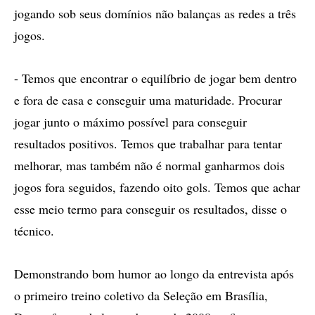
jogando sob seus domínios não balanças as redes a três
jogos.
- Temos que encontrar o equilíbrio de jogar bem dentro
e fora de casa e conseguir uma maturidade. Procurar
jogar junto o máximo possível para conseguir
resultados positivos. Temos que trabalhar para tentar
melhorar, mas também não é normal ganharmos dois
jogos fora seguidos, fazendo oito gols. Temos que achar
esse meio termo para conseguir os resultados, disse o
técnico.
Demonstrando bom humor ao longo da entrevista após
o primeiro treino coletivo da Seleção em Brasília,