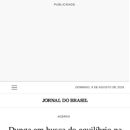
DOMINGO, 9 DE AGOSTO DE 2026
ACERVO
Dunga em busca do equilíbrio na