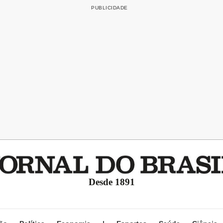
Desde 1891