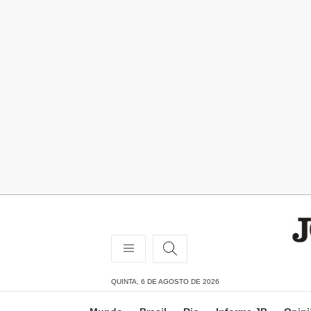
QUINTA, 6 DE AGOSTO DE 2026