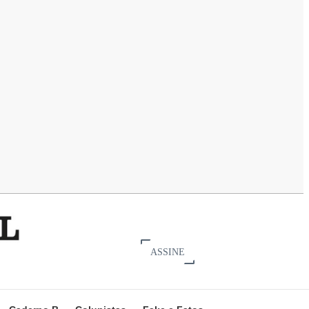
ASSINE