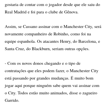
gostaria de contar com o jogador desde que ele saiu do
Real Madrid e foi para o clube de Gênova.
Assim, se Cassano assinar com o Manchester City, será
novamente companheiro de Robinho, como foi na
equipe espanhola. Os atacantes Henry, do Barcelona, e
Santa Cruz, do Blackburn, seriam outras opções.
- Com os novos donos chegando e o tipo de
contratações que eles podem fazer, o Manchester City
está passando por grandes mudanças. É muito bom
jogar aqui porque ninguém sabe quem vai assinar com
o City. Todos estão muito animados, disse o zagueiro
Garrido.