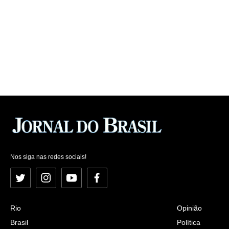
Nos siga nas redes sociais!
Twitter
Instagram
YouTube
Facebook
Rio
Opinião
Brasil
Política