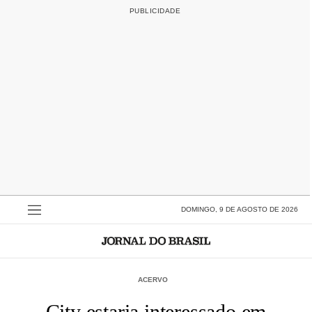
DOMINGO, 9 DE AGOSTO DE 2026
ACERVO
City estaria interessado em