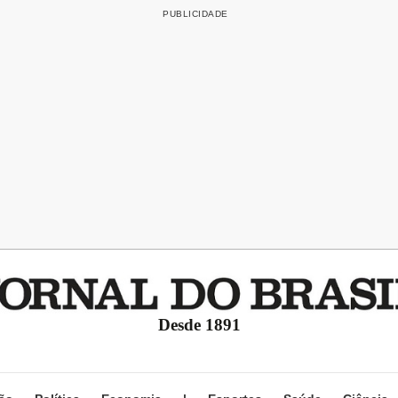
Desde 1891