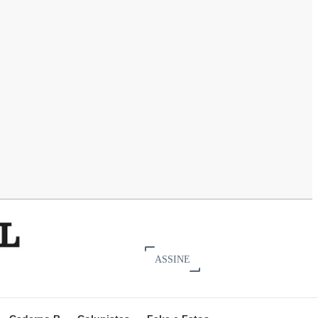
ASSINE