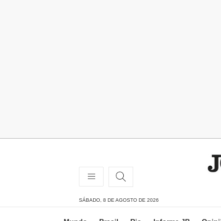
SÁBADO, 8 DE AGOSTO DE 2026