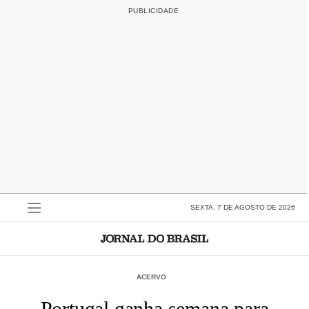
SEXTA, 7 DE AGOSTO DE 2026
ACERVO
Portugal ganha semana para