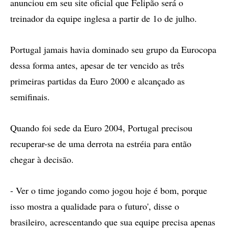
anunciou em seu site oficial que Felipão será o
treinador da equipe inglesa a partir de 1o de julho.
Portugal jamais havia dominado seu grupo da Eurocopa
dessa forma antes, apesar de ter vencido as três
primeiras partidas da Euro 2000 e alcançado as
semifinais.
Quando foi sede da Euro 2004, Portugal precisou
recuperar-se de uma derrota na estréia para então
chegar à decisão.
- Ver o time jogando como jogou hoje é bom, porque
isso mostra a qualidade para o futuro', disse o
brasileiro, acrescentando que sua equipe precisa apenas