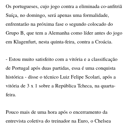
Os portugueses, cujo jogo contra a eliminada co-anfitriã
Suíça, no domingo, será apenas uma formalidade,
enfrentarão na próxima fase o segundo colocado do
Grupo B, que tem a Alemanha como líder antes do jogo
em Klagenfurt, nesta quinta-feira, contra a Croácia.
- Estou muito satisfeito com a vitória e a classificação
de Portugal após duas partidas, essa é uma conquista
histórica - disse o técnico Luiz Felipe Scolari, após a
vitória de 3 x 1 sobre a República Tcheca, na quarta-
feira.
Pouco mais de uma hora após o encerramento da
entrevista coletiva do treinador na Euro, o Chelsea