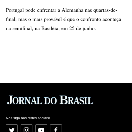
Portugal pode enfrentar a Alemanha nas quartas-de-
final, mas o mais provável é que o confronto aconteça
na semifinal, na Basiléia, em 25 de junho.
Nos siga nas redes sociais!
Twitter
Instagram
YouTube
Facebook