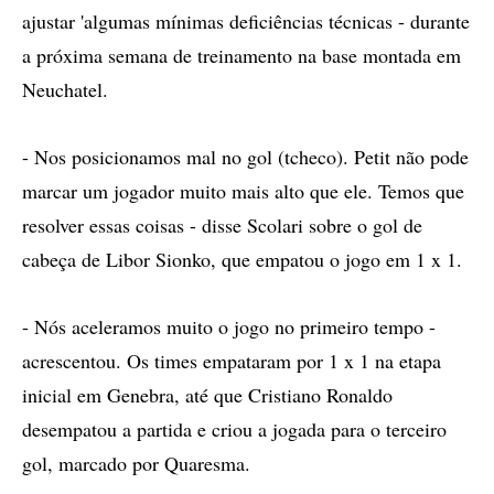
ajustar 'algumas mínimas deficiências técnicas - durante
a próxima semana de treinamento na base montada em
Neuchatel.
- Nos posicionamos mal no gol (tcheco). Petit não pode
marcar um jogador muito mais alto que ele. Temos que
resolver essas coisas - disse Scolari sobre o gol de
cabeça de Libor Sionko, que empatou o jogo em 1 x 1.
- Nós aceleramos muito o jogo no primeiro tempo -
acrescentou. Os times empataram por 1 x 1 na etapa
inicial em Genebra, até que Cristiano Ronaldo
desempatou a partida e criou a jogada para o terceiro
gol, marcado por Quaresma.