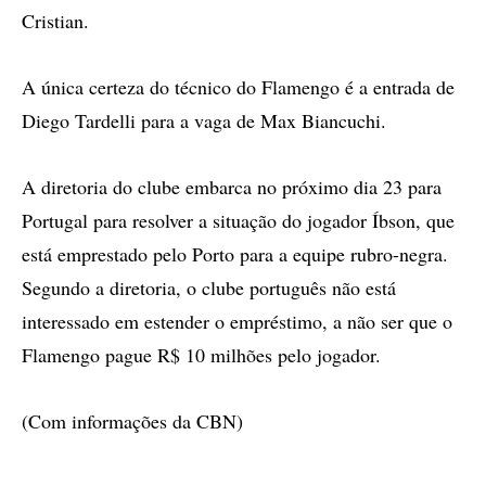
Cristian.
A única certeza do técnico do Flamengo é a entrada de
Diego Tardelli para a vaga de Max Biancuchi.
A diretoria do clube embarca no próximo dia 23 para
Portugal para resolver a situação do jogador Íbson, que
está emprestado pelo Porto para a equipe rubro-negra.
Segundo a diretoria, o clube português não está
interessado em estender o empréstimo, a não ser que o
Flamengo pague R$ 10 milhões pelo jogador.
(Com informações da CBN)