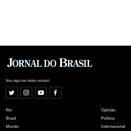
Nos siga nas redes sociais!
Twitter
Instagram
YouTube
Facebook
Rio
Opinião
Brasil
Política
Mundo
Internacional