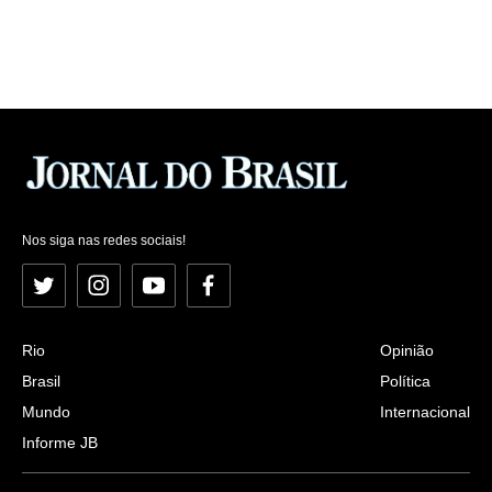
Nos siga nas redes sociais!
Twitter
Instagram
YouTube
Facebook
Rio
Opinião
Brasil
Política
Mundo
Internacional
Informe JB