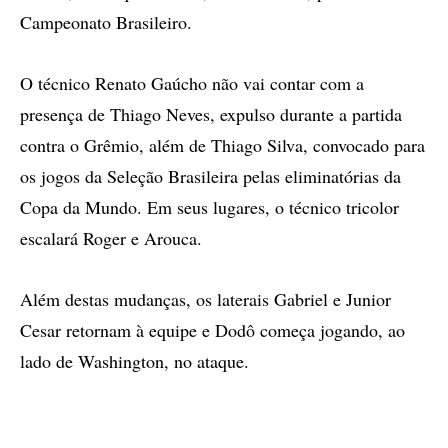
Campeonato Brasileiro.
O técnico Renato Gaúcho não vai contar com a
presença de Thiago Neves, expulso durante a partida
contra o Grêmio, além de Thiago Silva, convocado para
os jogos da Seleção Brasileira pelas eliminatórias da
Copa da Mundo. Em seus lugares, o técnico tricolor
escalará Roger e Arouca.
Além destas mudanças, os laterais Gabriel e Junior
Cesar retornam à equipe e Dodô começa jogando, ao
lado de Washington, no ataque.