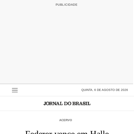
QUINTA, 6 DE AGOSTO DE 2026
ACERVO
Federer vence em Halle