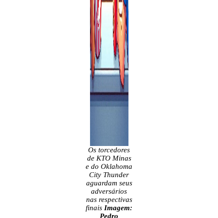
Os torcedores
de KTO Minas
e do Oklahoma
City Thunder
aguardam seus
adversários
nas respectivas
finais
Imagem:
Pedro