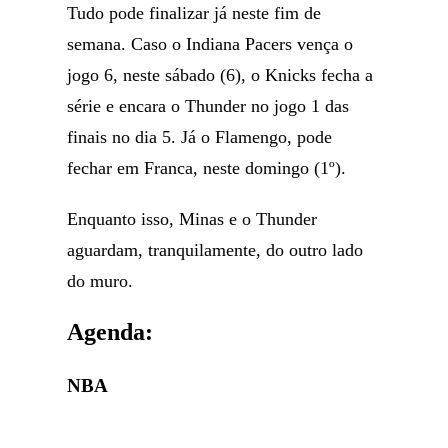
Tudo pode finalizar já neste fim de
semana. Caso o Indiana Pacers vença o
jogo 6, neste sábado (6), o Knicks fecha a
série e encara o Thunder no jogo 1 das
finais no dia 5. Já o Flamengo, pode
fechar em Franca, neste domingo (1º).
Enquanto isso, Minas e o Thunder
aguardam, tranquilamente, do outro lado
do muro.
Agenda:
NBA