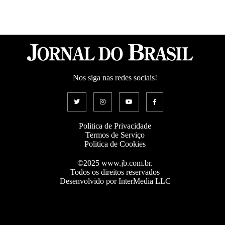
Nos siga nas redes sociais!
Politica de Privacidade
Termos de Serviço
Politica de Cookies
©2025 www.jb.com.br.
Todos os direitos reservados
Desenvolvido por InterMedia LLC