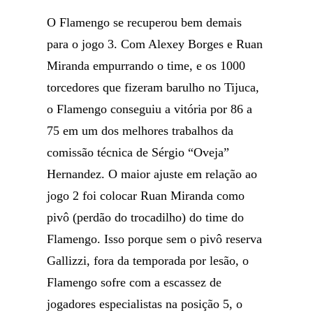
O Flamengo se recuperou bem demais
para o jogo 3. Com Alexey Borges e Ruan
Miranda empurrando o time, e os 1000
torcedores que fizeram barulho no Tijuca,
o Flamengo conseguiu a vitória por 86 a
75 em um dos melhores trabalhos da
comissão técnica de Sérgio “Oveja”
Hernandez. O maior ajuste em relação ao
jogo 2 foi colocar Ruan Miranda como
pivô (perdão do trocadilho) do time do
Flamengo. Isso porque sem o pivô reserva
Gallizzi, fora da temporada por lesão, o
Flamengo sofre com a escassez de
jogadores especialistas na posição 5, o