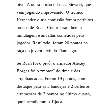
pivô. A outra opção é Lucas Siewert, que
vem jogando improvisado. O técnico
Hernandez e sua comissão foram perfeitos
no uso de Ruan. Controlaram bem a
minutagem e as faltas cometidas pelo
jogador. Resultado: foram 20 pontos na
raça do jovem pivô do Flamengo.
Se Ruan foi o pivô, o armador Alexey
Borges foi o “motor” do time e das
arquibancadas. Foram 19 pontos, com
destaque para as 3 bandejas e 2 certeiros
arremessos de 3 pontos no último quarto,
que incendiaram o Tijuca.