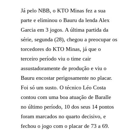
Já pelo NBB, o KTO Minas fez a sua
parte e eliminou o Bauru da lenda Alex
Garcia em 3 jogos. A última partida da
série, segunda (28), chegou a preocupar os
torcedores do KTO Minas, já que o
terceiro período viu o time cair
assustadoramente de produção e viu o
Bauru encostar perigosamente no placar.
Foi só um susto. O técnico Léo Costa
contou com uma boa atuação de Baralle
no último período, 10 dos seus 14 pontos
foram marcados no quarto decisivo, e
fechou o jogo com o placar de 73 a 69.