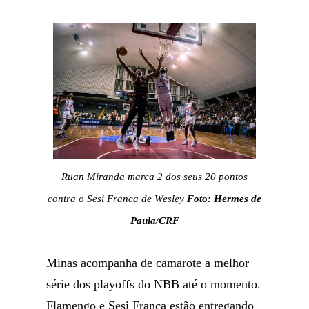
Ruan Miranda marca 2 dos seus 20 pontos
contra o Sesi Franca de Wesley
Foto: Hermes de
Paula/CRF
Minas acompanha de camarote a melhor
série dos playoffs do NBB até o momento.
Flamengo e Sesi Franca estão entregando