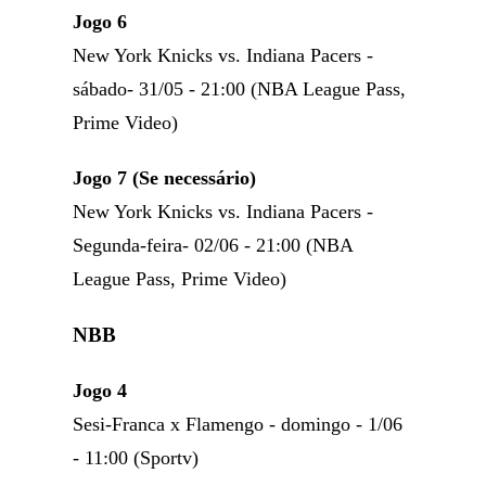
Jogo 6
New York Knicks vs. Indiana Pacers -
sábado- 31/05 - 21:00 (NBA League Pass,
Prime Video)
Jogo 7 (Se necessário)
New York Knicks vs. Indiana Pacers -
Segunda-feira- 02/06 - 21:00 (NBA
League Pass, Prime Video)
NBB
Jogo 4
Sesi-Franca x Flamengo - domingo - 1/06
- 11:00 (Sportv)