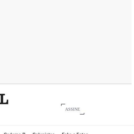
ASSINE