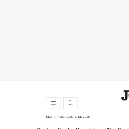
SEXTA, 7 DE AGOSTO DE 2026