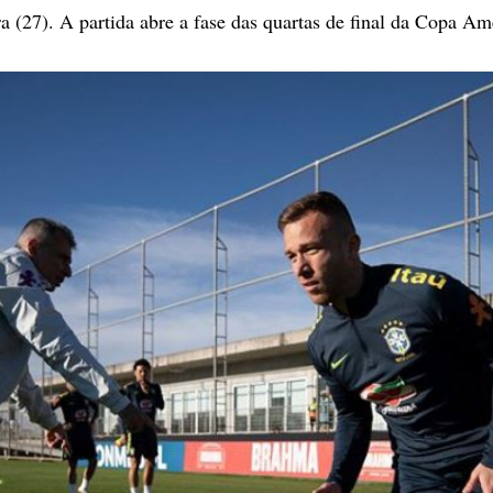
ra (27). A partida abre a fase das quartas de final da Copa Am