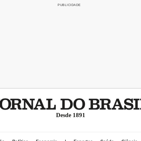
Desde 1891