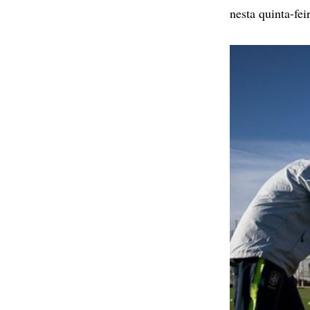
nesta quinta-fei