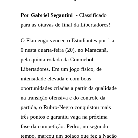
Por Gabriel Segantini -
Classificado
para as oitavas de final da Libertadores!
O Flamengo venceu o Estudiantes por 1 a
0 nesta quarta-feira (20), no Maracanã,
pela quinta rodada da Conmebol
Libertadores. Em um jogo físico, de
intensidade elevada e com boas
oportunidades criadas a partir da qualidade
na transição ofensiva e do controle da
partida, o Rubro-Negro conquistou mais
três pontos e garantiu vaga na próxima
fase da competição. Pedro, no segundo
tempo, marcou um golaço que fez a Nação