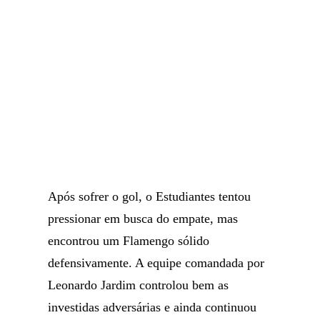
Após sofrer o gol, o Estudiantes tentou
pressionar em busca do empate, mas
encontrou um Flamengo sólido
defensivamente. A equipe comandada por
Leonardo Jardim controlou bem as
investidas adversárias e ainda continuou