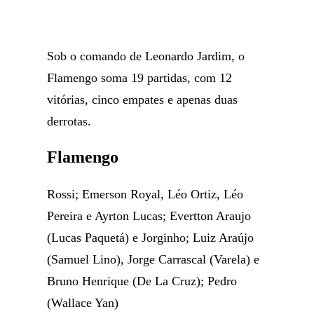
Sob o comando de Leonardo Jardim, o
Flamengo soma 19 partidas, com 12
vitórias, cinco empates e apenas duas
derrotas.
Flamengo
Rossi; Emerson Royal, Léo Ortiz, Léo
Pereira e Ayrton Lucas; Evertton Araujo
(Lucas Paquetá) e Jorginho; Luiz Araújo
(Samuel Lino), Jorge Carrascal (Varela) e
Bruno Henrique (De La Cruz); Pedro
(Wallace Yan)