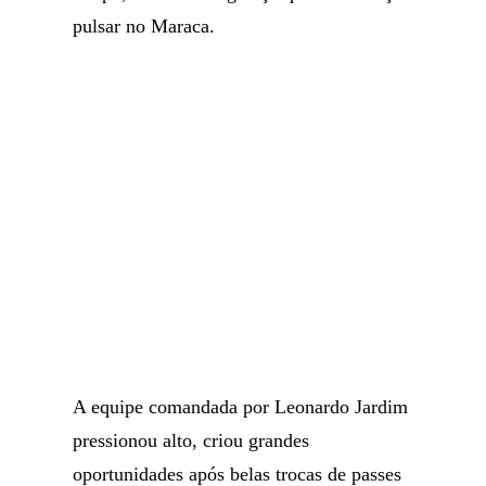
pulsar no Maraca.
A equipe comandada por Leonardo Jardim
pressionou alto, criou grandes
oportunidades após belas trocas de passes