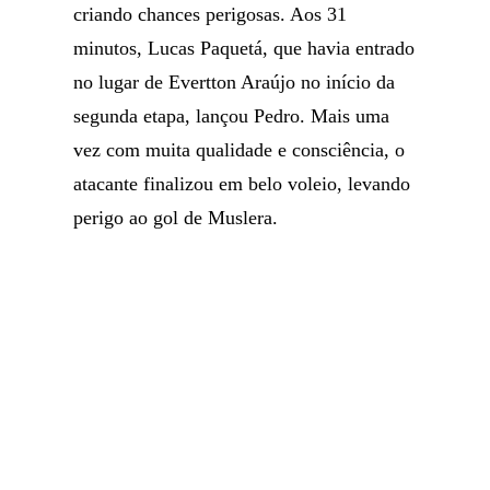
criando chances perigosas. Aos 31
minutos, Lucas Paquetá, que havia entrado
no lugar de Evertton Araújo no início da
segunda etapa, lançou Pedro. Mais uma
vez com muita qualidade e consciência, o
atacante finalizou em belo voleio, levando
perigo ao gol de Muslera.