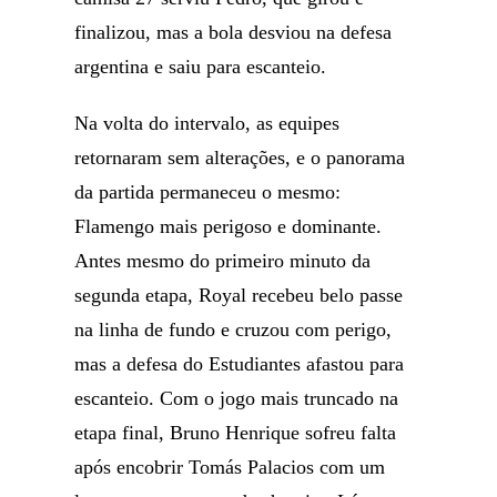
finalizou, mas a bola desviou na defesa
argentina e saiu para escanteio.
Na volta do intervalo, as equipes
retornaram sem alterações, e o panorama
da partida permaneceu o mesmo:
Flamengo mais perigoso e dominante.
Antes mesmo do primeiro minuto da
segunda etapa, Royal recebeu belo passe
na linha de fundo e cruzou com perigo,
mas a defesa do Estudiantes afastou para
escanteio. Com o jogo mais truncado na
etapa final, Bruno Henrique sofreu falta
após encobrir Tomás Palacios com um