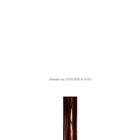
Alterado em 21/05/2026 às 10:02