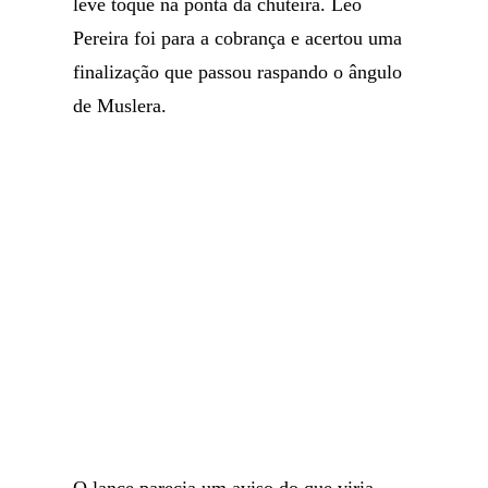
leve toque na ponta da chuteira. Léo
Pereira foi para a cobrança e acertou uma
finalização que passou raspando o ângulo
de Muslera.