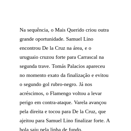
Na sequência, o Mais Querido criou outra
grande oportunidade. Samuel Lino
encontrou De la Cruz na área, e o
uruguaio cruzou forte para Carrascal na
segunda trave. Tomás Palacios apareceu
no momento exato da finalização e evitou
o segundo gol rubro-negro. Já nos
acréscimos, o Flamengo voltou a levar
perigo em contra-ataque. Varela avançou
pela direita e tocou para De la Cruz, que
ajeitou para Samuel Lino finalizar forte. A
bola saiu pela linha de fundo.