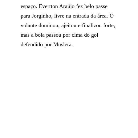
espaço. Evertton Araújo fez belo passe
para Jorginho, livre na entrada da área. O
volante dominou, ajeitou e finalizou forte,
mas a bola passou por cima do gol
defendido por Muslera.