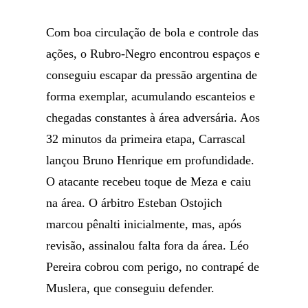
Com boa circulação de bola e controle das
ações, o Rubro-Negro encontrou espaços e
conseguiu escapar da pressão argentina de
forma exemplar, acumulando escanteios e
chegadas constantes à área adversária. Aos
32 minutos da primeira etapa, Carrascal
lançou Bruno Henrique em profundidade.
O atacante recebeu toque de Meza e caiu
na área. O árbitro Esteban Ostojich
marcou pênalti inicialmente, mas, após
revisão, assinalou falta fora da área. Léo
Pereira cobrou com perigo, no contrapé de
Muslera, que conseguiu defender.