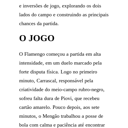
e inversões de jogo, explorando os dois
lados do campo e construindo as principais
chances da partida.
O JOGO
O Flamengo começou a partida em alta
intensidade, em um duelo marcado pela
forte disputa física. Logo no primeiro
minuto, Carrascal, responsável pela
criatividade do meio-campo rubro-negro,
sofreu falta dura de Piovi, que recebeu
cartão amarelo. Pouco depois, aos sete
minutos, o Mengão trabalhou a posse de
bola com calma e paciência até encontrar