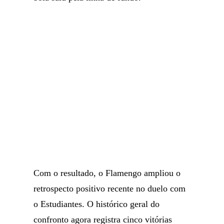
Com o resultado, o Flamengo ampliou o
retrospecto positivo recente no duelo com
o Estudiantes. O histórico geral do
confronto agora registra cinco vitórias