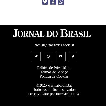
Nos siga nas redes sociais!
Politica de Privacidade
Termos de Serviço
Politica de Cookies
©2025 www.jb.com.br.
Todos os direitos reservados
Desenvolvido por InterMedia LLC