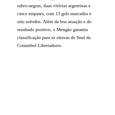
rubro-negras, duas vitórias argentinas e
cinco empates, com 13 gols marcados e
oito sofridos. Além da boa atuação e do
resultado positivo, o Mengão garantiu
classificação para as oitavas de final da
Conmebol Libertadores.