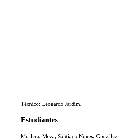
Técnico: Leonardo Jardim.
Estudiantes
Muslera; Meza, Santiago Nunes, González