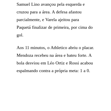
Samuel Lino avançou pela esquerda e
cruzou para a área. A defesa afastou
parcialmente, e Varela ajeitou para
Paquetá finalizar de primeira, por cima do
gol.
Aos 11 minutos, o Athletico abriu o placar.
Mendoza recebeu na área e bateu forte. A
bola desviou em Léo Ortiz e Rossi acabou
espalmando contra a própria meta: 1 a 0.