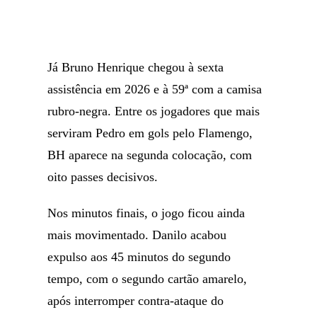
Já Bruno Henrique chegou à sexta
assistência em 2026 e à 59ª com a camisa
rubro-negra. Entre os jogadores que mais
serviram Pedro em gols pelo Flamengo,
BH aparece na segunda colocação, com
oito passes decisivos.
Nos minutos finais, o jogo ficou ainda
mais movimentado. Danilo acabou
expulso aos 45 minutos do segundo
tempo, com o segundo cartão amarelo,
após interromper contra-ataque do