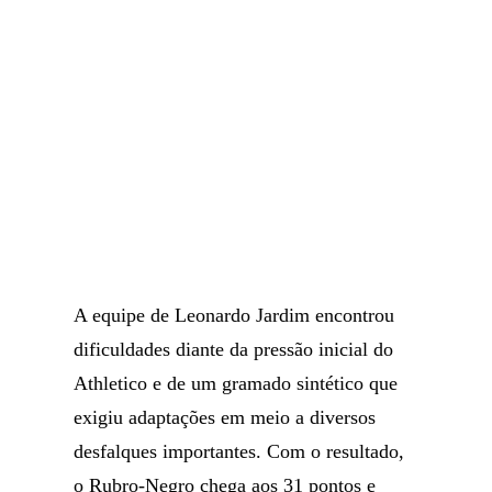
A equipe de Leonardo Jardim encontrou
dificuldades diante da pressão inicial do
Athletico e de um gramado sintético que
exigiu adaptações em meio a diversos
desfalques importantes. Com o resultado,
o Rubro-Negro chega aos 31 pontos e