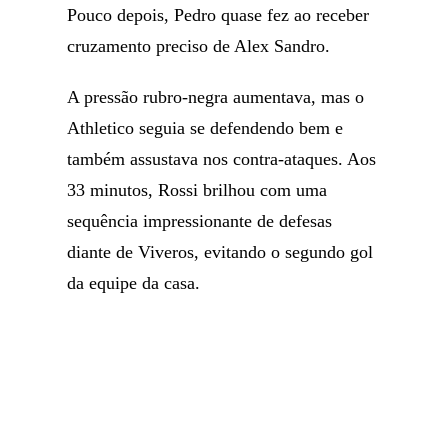
Pouco depois, Pedro quase fez ao receber
cruzamento preciso de Alex Sandro.
A pressão rubro-negra aumentava, mas o
Athletico seguia se defendendo bem e
também assustava nos contra-ataques. Aos
33 minutos, Rossi brilhou com uma
sequência impressionante de defesas
diante de Viveros, evitando o segundo gol
da equipe da casa.