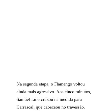
Na segunda etapa, o Flamengo voltou
ainda mais agressivo. Aos cinco minutos,
Samuel Lino cruzou na medida para
Carrascal, que cabeceou no travessão.