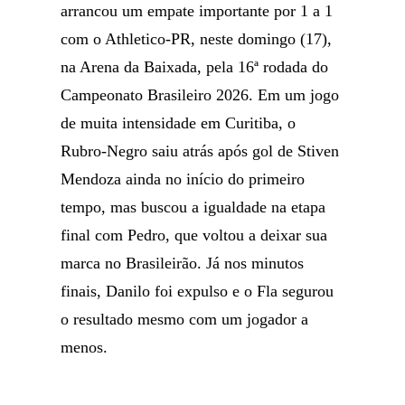
arrancou um empate importante por 1 a 1
com o Athletico-PR, neste domingo (17),
na Arena da Baixada, pela 16ª rodada do
Campeonato Brasileiro 2026. Em um jogo
de muita intensidade em Curitiba, o
Rubro-Negro saiu atrás após gol de Stiven
Mendoza ainda no início do primeiro
tempo, mas buscou a igualdade na etapa
final com Pedro, que voltou a deixar sua
marca no Brasileirão. Já nos minutos
finais, Danilo foi expulso e o Fla segurou
o resultado mesmo com um jogador a
menos.