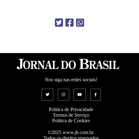
Nos siga nas redes sociais!
Politica de Privacidade
Termos de Serviço
Politica de Cookies
©2025 www.jb.com.br.
Todos os direitos reservados