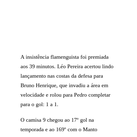
A insistência flamenguista foi premiada
aos 39 minutos. Léo Pereira acertou lindo
lançamento nas costas da defesa para
Bruno Henrique, que invadiu a área em
velocidade e rolou para Pedro completar
para o gol: 1 a 1.
O camisa 9 chegou ao 17º gol na
temporada e ao 169º com o Manto