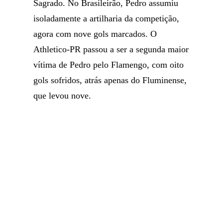
Sagrado. No Brasileirão, Pedro assumiu
isoladamente a artilharia da competição,
agora com nove gols marcados. O
Athletico-PR passou a ser a segunda maior
vítima de Pedro pelo Flamengo, com oito
gols sofridos, atrás apenas do Fluminense,
que levou nove.