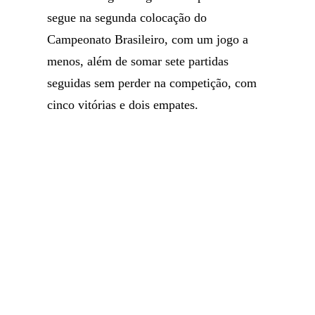
segue na segunda colocação do
Campeonato Brasileiro, com um jogo a
menos, além de somar sete partidas
seguidas sem perder na competição, com
cinco vitórias e dois empates.