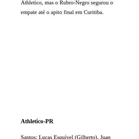
Athletico, mas o Rubro-Negro segurou o
empate até o apito final em Curitiba.
Athletico-PR
Santos; Lucas Esquivel (Gilberto), Juan