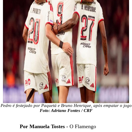
Pedro é festejado por Paquetá e Bruno Henrique, após empatar o jogo
Foto: Adriano Fontes / CRF
Por Manuela Tostes -
O Flamengo