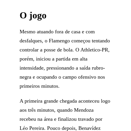
O jogo
Mesmo atuando fora de casa e com
desfalques, o Flamengo começou tentando
controlar a posse de bola. O Athletico-PR,
porém, iniciou a partida em alta
intensidade, pressionando a saída rubro-
negra e ocupando o campo ofensivo nos
primeiros minutos.
A primeira grande chegada aconteceu logo
aos três minutos, quando Mendoza
recebeu na área e finalizou travado por
Léo Pereira. Pouco depois, Benavídez