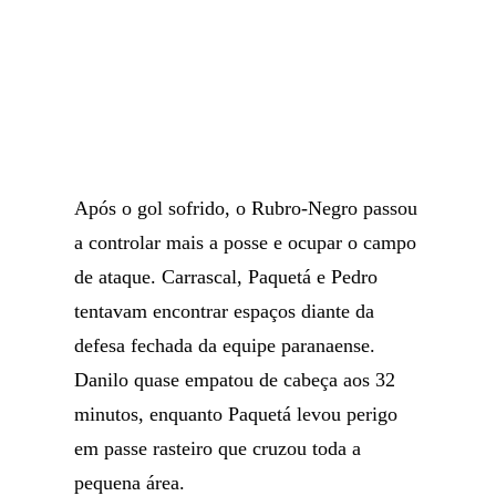
Após o gol sofrido, o Rubro-Negro passou
a controlar mais a posse e ocupar o campo
de ataque. Carrascal, Paquetá e Pedro
tentavam encontrar espaços diante da
defesa fechada da equipe paranaense.
Danilo quase empatou de cabeça aos 32
minutos, enquanto Paquetá levou perigo
em passe rasteiro que cruzou toda a
pequena área.