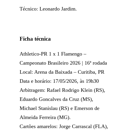
Técnico: Leonardo Jardim.
Ficha técnica
Athletico-PR 1 x 1 Flamengo –
Campeonato Brasileiro 2026 | 16ª rodada
Local: Arena da Baixada – Curitiba, PR
Data e horário: 17/05/2026, às 19h30
Arbitragem: Rafael Rodrigo Klein (RS),
Eduardo Goncalves da Cruz (MS),
Michael Stanislau (RS) e Emerson de
Almeida Ferreira (MG).
Cartões amarelos: Jorge Carrascal (FLA),