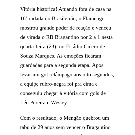
Vitória histórica! Atuando fora de casa na
16ª rodada do Brasileirão, o Flamengo
mostrou grande poder de reação e venceu
de virada o RB Bragantino por 2 a 1 nesta
quarta-feira (23), no Estádio Cicero de
Souza Marques. As emoções ficaram
guardadas para a segunda etapa. Após
levar um gol relâmpago aos oito segundos,
a equipe rubro-negra foi pra cima e
conseguiu chegar à vitória com gols de
Léo Pereira e Wesley.
Com o resultado, o Mengão quebrou um
tabu de 29 anos sem vencer o Bragantino