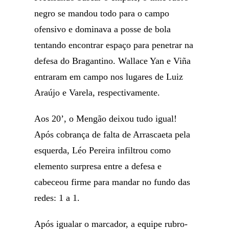
negro se mandou todo para o campo
ofensivo e dominava a posse de bola
tentando encontrar espaço para penetrar na
defesa do Bragantino. Wallace Yan e Viña
entraram em campo nos lugares de Luiz
Araújo e Varela, respectivamente.
Aos 20’, o Mengão deixou tudo igual!
Após cobrança de falta de Arrascaeta pela
esquerda, Léo Pereira infiltrou como
elemento surpresa entre a defesa e
cabeceou firme para mandar no fundo das
redes: 1 a 1.
Após igualar o marcador, a equipe rubro-