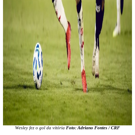
Wesley fez o gol da vitória
Foto: Adriano Fontes / CRF