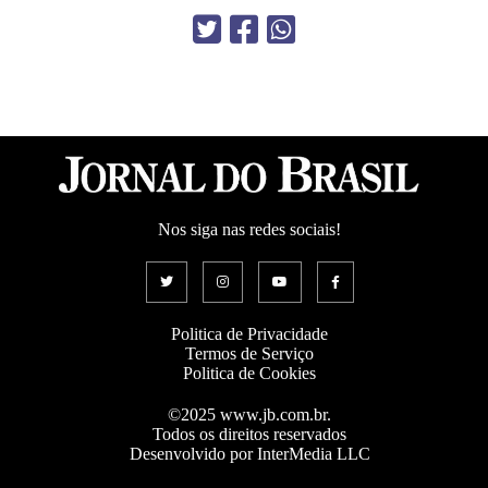
Nos siga nas redes sociais!
Politica de Privacidade
Termos de Serviço
Politica de Cookies
©2025 www.jb.com.br.
Todos os direitos reservados
Desenvolvido por InterMedia LLC