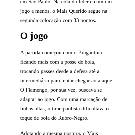
em São Paulo. Na cola do líder e com um
jogo a menos, o Mais Querido segue na
segunda colocação com 33 pontos.
O jogo
A partida começou com o Bragantino
ficando mais com a posse de bola,
trocando passes desde a defesa até a
intermediária para tentar chegar ao ataque.
O Flamengo, por sua vez, buscava se
adaptar ao jogo. Com uma marcação de
linhas altas, o time paulista dificultava o
toque de bola do Rubro-Negro.
Adotando a mesma postura, o Mais