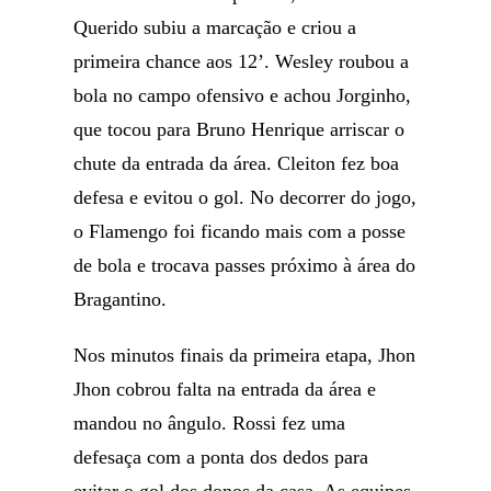
Querido subiu a marcação e criou a
primeira chance aos 12’. Wesley roubou a
bola no campo ofensivo e achou Jorginho,
que tocou para Bruno Henrique arriscar o
chute da entrada da área. Cleiton fez boa
defesa e evitou o gol. No decorrer do jogo,
o Flamengo foi ficando mais com a posse
de bola e trocava passes próximo à área do
Bragantino.
Nos minutos finais da primeira etapa, Jhon
Jhon cobrou falta na entrada da área e
mandou no ângulo. Rossi fez uma
defesaça com a ponta dos dedos para