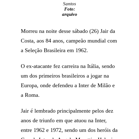
Santos
Foto:
arquivo
Morreu na noite desse sábado (26) Jair da
Costa, aos 84 anos, campeão mundial com
a Seleção Brasileira em 1962.
O ex-atacante fez carreira na Itália, sendo
um dos primeiros brasileiros a jogar na
Europa, onde defendeu a Inter de Milão e
a Roma.
Jair é lembrado principalmente pelos dez
anos de triunfo em que atuou na Inter,
entre 1962 e 1972, sendo um dos heróis da