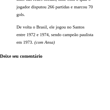
jogador disputou 266 partidas e marcou 70
gols.
De volta o Brasil, ele jogou no Santos
entre 1972 e 1974, sendo campeão paulista
em 1973.
(com Ansa)
Deixe seu comentário