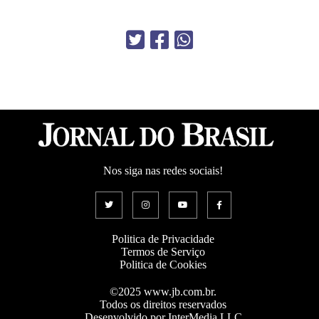
Nos siga nas redes sociais!
Politica de Privacidade
Termos de Serviço
Politica de Cookies
©2025 www.jb.com.br.
Todos os direitos reservados
Desenvolvido por InterMedia LLC