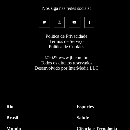
Nos siga nas redes sociais!
Politica de Privacidade
Termos de Serviço
Politica de Cookies
©2025 www.jb.com.br.
Todos os direitos reservados
Desenvolvido por InterMedia LLC
Rio
Esportes
Brasil
Saúde
Mundo
Ciência e Tecnologia