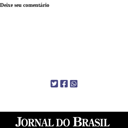
Deixe seu comentário