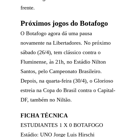
frente.
Próximos jogos do Botafogo
O Botafogo agora dá uma pausa
novamente na Libertadores. No próximo
sábado (26/4), tem clássico contra o
Fluminense, às 21h, no Estádio Nilton
Santos, pelo Campeonato Brasileiro.
Depois, na quarta-feira (30/4), o Glorioso
estreia na Copa do Brasil contra o Capital-
DF, também no Niltão.
FICHA TÉCNICA
ESTUDIANTES 1 X 0 BOTAFOGO
Estádio: UNO Jorge Luis Hirschi