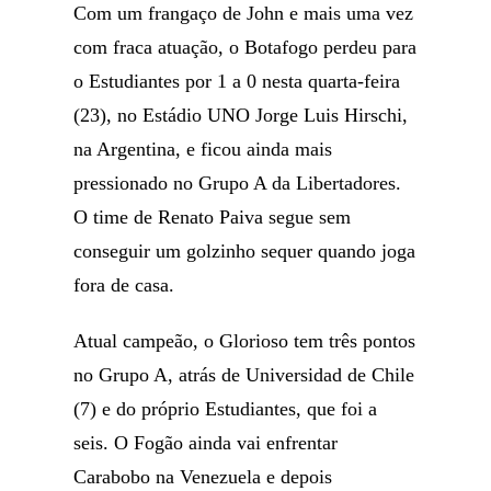
Com um frangaço de John e mais uma vez
com fraca atuação, o Botafogo perdeu para
o Estudiantes por 1 a 0 nesta quarta-feira
(23), no Estádio UNO Jorge Luis Hirschi,
na Argentina, e ficou ainda mais
pressionado no Grupo A da Libertadores.
O time de Renato Paiva segue sem
conseguir um golzinho sequer quando joga
fora de casa.
Atual campeão, o Glorioso tem três pontos
no Grupo A, atrás de Universidad de Chile
(7) e do próprio Estudiantes, que foi a
seis. O Fogão ainda vai enfrentar
Carabobo na Venezuela e depois