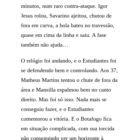
minutos, num raro contra-ataque. Igor
Jesus rolou, Savarino ajeitou, chutou de
fora em curva, a bola bateu no travessão,
quase em cima da linha e saiu. A fase
também não ajuda…
O relógio foi andando, e o Estudiantes foi
se defendendo bem e controlando. Aos 37,
Matheus Martins tentou o chute de fora da
área e Mansilla espalmou bem no canto
direito. Mas foi só isso. Nada mais se
conseguiu fazer, e o Estudiantes
comemorou a vitória. E o Botafogo fica
em situação complicada, com sua torcida
não conseguindo ver um horizonte à