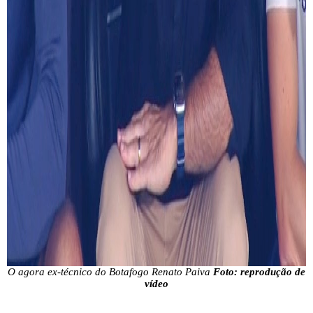
O agora ex-técnico do Botafogo Renato Paiva
Foto: reprodução de
vídeo