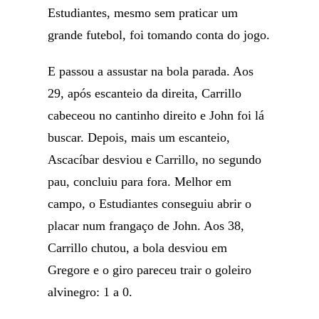
Estudiantes, mesmo sem praticar um
grande futebol, foi tomando conta do jogo.
E passou a assustar na bola parada. Aos
29, após escanteio da direita, Carrillo
cabeceou no cantinho direito e John foi lá
buscar. Depois, mais um escanteio,
Ascacíbar desviou e Carrillo, no segundo
pau, concluiu para fora. Melhor em
campo, o Estudiantes conseguiu abrir o
placar num frangaço de John. Aos 38,
Carrillo chutou, a bola desviou em
Gregore e o giro pareceu trair o goleiro
alvinegro: 1 a 0.