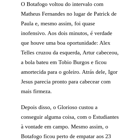
O Botafogo voltou do intervalo com
Matheus Fernandes no lugar de Patrick de
Paula e, mesmo assim, foi quase
inofensivo. Aos dois minutos, é verdade
que houve uma boa oportunidade: Alex
Telles cruzou da esquerda, Artur cabeceou,
a bola bateu em Tobio Burgos e ficou
amortecida para o goleiro. Atrás dele, Igor
Jesus parecia pronto para cabecear com
mais firmeza.
Depois disso, o Glorioso custou a
conseguir alguma coisa, com o Estudiantes
à vontade em campo. Mesmo assim, o
Botafogo ficou perto de empatar aos 23