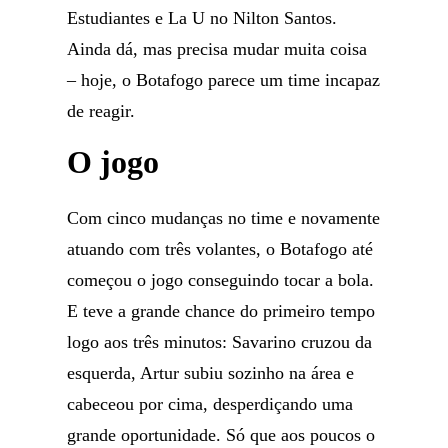
Estudiantes e La U no Nilton Santos.
Ainda dá, mas precisa mudar muita coisa
– hoje, o Botafogo parece um time incapaz
de reagir.
O jogo
Com cinco mudanças no time e novamente
atuando com três volantes, o Botafogo até
começou o jogo conseguindo tocar a bola.
E teve a grande chance do primeiro tempo
logo aos três minutos: Savarino cruzou da
esquerda, Artur subiu sozinho na área e
cabeceou por cima, desperdiçando uma
grande oportunidade. Só que aos poucos o