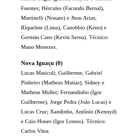
Fuentes; Hércules (Facundo Bernal),
Martinelli (Nonato) e Jhon Arias;
Riquelme (Lima), Canobbio (Keno) e
Germán Cano (Kevin Serna). Técnico:
Mano Menezes.
Nova Iguaçu (0)
Lucas Maticoli; Guilherme, Gabriel
Pinheiro (Matheus Matias), Sidney e
Matheus Muller; Fernandinho (Igor
Guilherme), Jorge Pedra (João Lucas) e
Lucas Cruz; Xandinho, Antônio (Kennyd)
e Caio Hones (Igor Lemos). Técnico:
Carlos Vitor.