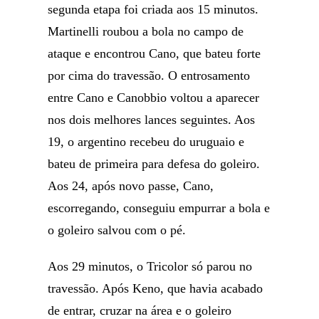
segunda etapa foi criada aos 15 minutos.
Martinelli roubou a bola no campo de
ataque e encontrou Cano, que bateu forte
por cima do travessão. O entrosamento
entre Cano e Canobbio voltou a aparecer
nos dois melhores lances seguintes. Aos
19, o argentino recebeu do uruguaio e
bateu de primeira para defesa do goleiro.
Aos 24, após novo passe, Cano,
escorregando, conseguiu empurrar a bola e
o goleiro salvou com o pé.
Aos 29 minutos, o Tricolor só parou no
travessão. Após Keno, que havia acabado
de entrar, cruzar na área e o goleiro