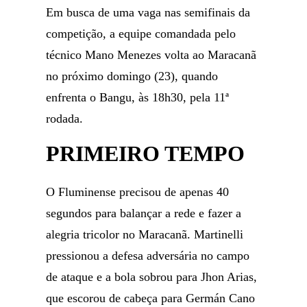
Em busca de uma vaga nas semifinais da
competição, a equipe comandada pelo
técnico Mano Menezes volta ao Maracanã
no próximo domingo (23), quando
enfrenta o Bangu, às 18h30, pela 11ª
rodada.
PRIMEIRO TEMPO
O Fluminense precisou de apenas 40
segundos para balançar a rede e fazer a
alegria tricolor no Maracanã. Martinelli
pressionou a defesa adversária no campo
de ataque e a bola sobrou para Jhon Arias,
que escorou de cabeça para Germán Cano