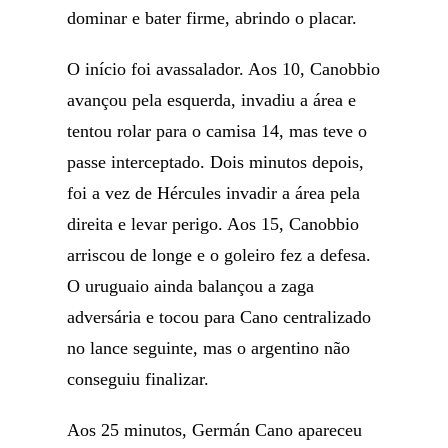
dominar e bater firme, abrindo o placar.
O início foi avassalador. Aos 10, Canobbio
avançou pela esquerda, invadiu a área e
tentou rolar para o camisa 14, mas teve o
passe interceptado. Dois minutos depois,
foi a vez de Hércules invadir a área pela
direita e levar perigo. Aos 15, Canobbio
arriscou de longe e o goleiro fez a defesa.
O uruguaio ainda balançou a zaga
adversária e tocou para Cano centralizado
no lance seguinte, mas o argentino não
conseguiu finalizar.
Aos 25 minutos, Germán Cano apareceu