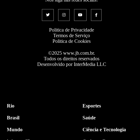
Politica de Privacidade
Termos de Serviço
Politica de Cookies
©2025 www.jb.com.br.
Todos os direitos reservados
Desenvolvido por InterMedia LLC
Rio
Esportes
Brasil
Saúde
Mundo
Ciência e Tecnologia