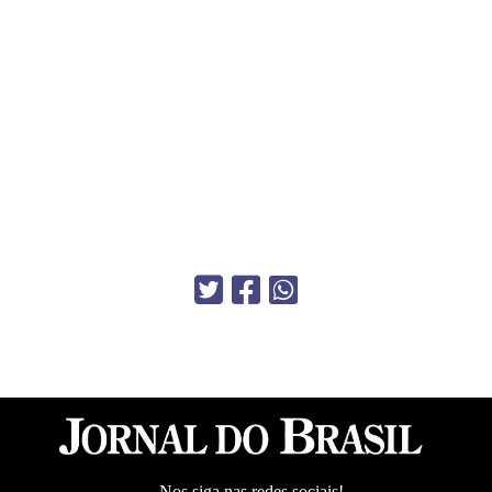
Nos siga nas redes sociais!