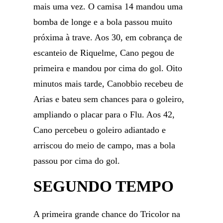
mais uma vez. O camisa 14 mandou uma
bomba de longe e a bola passou muito
próxima à trave. Aos 30, em cobrança de
escanteio de Riquelme, Cano pegou de
primeira e mandou por cima do gol. Oito
minutos mais tarde, Canobbio recebeu de
Arias e bateu sem chances para o goleiro,
ampliando o placar para o Flu. Aos 42,
Cano percebeu o goleiro adiantado e
arriscou do meio de campo, mas a bola
passou por cima do gol.
SEGUNDO TEMPO
A primeira grande chance do Tricolor na