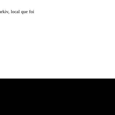
rkiv, local que foi