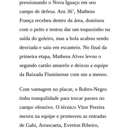
pressionando o Nova Iguaçu em seu
campo de defesa. Aos 36’, Matheus
França recebeu dentro da área, dominou
com o peito e tentou dar um toquezinho na
saída do goleiro, mas a bola acabou sendo
desviada e saiu em escanteio. No final da
primeira etapa, Matheus Alves levou o
segundo cartão amarelo e deixou a equipe
da Baixada Fluminense com um a menos.
Com vantagem no placar, o Rubro-Negro
tinha tranquilidade para trocar passes no
campo ofensivo. O técnico Vitor Pereira
mexeu na equipe e promoveu as entradas
de Gabi, Arrascaeta, Everton Ribeiro,