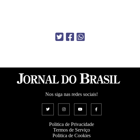
Nos siga nas redes sociais!
Politica de Privacidade
Termos de Serviço
Politica de Cookies