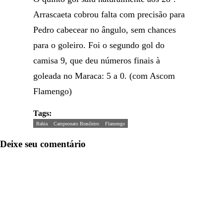
Arrascaeta cobrou falta com precisão para
Pedro cabecear no ângulo, sem chances
para o goleiro. Foi o segundo gol do
camisa 9, que deu números finais à
goleada no Maraca: 5 a 0. (com Ascom
Flamengo)
Tags:
Bahia
Campeonato Brasileiro
Flamengo
Deixe seu comentário