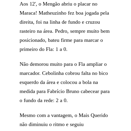
Aos 12', o Mengão abriu o placar no
Maraca! Matheuzinho fez boa jogada pela
direita, foi na linha de fundo e cruzou
rasteiro na área. Pedro, sempre muito bem
posicionado, bateu firme para marcar o
primeiro do Fla: 1 a 0.
Não demorou muito para o Fla ampliar o
marcador. Cebolinha cobrou falta no bico
esquerdo da área e colocou a bola na
medida para Fabrício Bruno cabecear para
o fundo da rede: 2 a 0.
Mesmo com a vantagem, o Mais Querido
não diminuiu o ritmo e seguiu