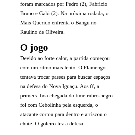
foram marcados por Pedro (2), Fabrício
Bruno e Gabi (2). Na próxima rodada, o
Mais Querido enfrenta o Bangu no
Raulino de Oliveira.
O jogo
Devido ao forte calor, a partida começou
com um ritmo mais lento. O Flamengo
tentava trocar passes para buscar espaços
na defesa do Nova Iguaçu. Aos 8', a
primeira boa chegada do time rubro-negro
foi com Cebolinha pela esquerda, o
atacante cortou para dentro e arriscou o
chute. O goleiro fez a defesa.