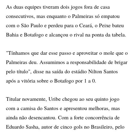
As duas equipes tiveram dois jogos fora de casa
consecutivos, mas enquanto o Palmeiras só empatou
com o São Paulo e perdeu para o Ceará, o Peixe bateu
Bahia e Botafogo e alcançou o rival na ponta da tabela.
"Tínhamos que dar esse passo e aproveitar o mole que o
Palmeiras deu. Assumimos a responsabilidade de brigar
pelo título", disse na saída do estádio Nilton Santos
após a vitória sobre o Botafogo por 1 a 0.
Titular novamente, Uribe chegou ao seu quinto jogo
com a camisa do Santos e apresentou melhoras, mas
ainda não desencantou. Com a forte concorrência de
Eduardo Sasha, autor de cinco gols no Brasileiro, pelo