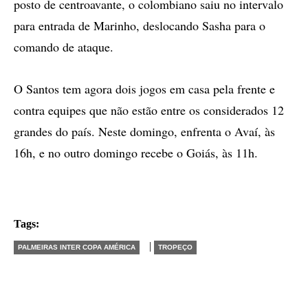
posto de centroavante, o colombiano saiu no intervalo
para entrada de Marinho, deslocando Sasha para o
comando de ataque.
O Santos tem agora dois jogos em casa pela frente e
contra equipes que não estão entre os considerados 12
grandes do país. Neste domingo, enfrenta o Avaí, às
16h, e no outro domingo recebe o Goiás, às 11h.
Tags:
|
PALMEIRAS INTER COPA AMÉRICA
TROPEÇO