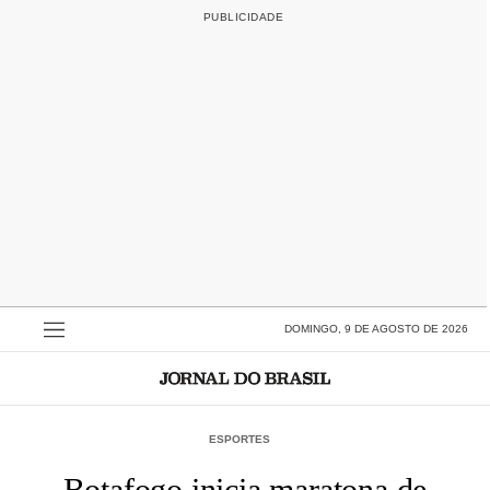
DOMINGO, 9 DE AGOSTO DE 2026
ESPORTES
Botafogo inicia maratona de