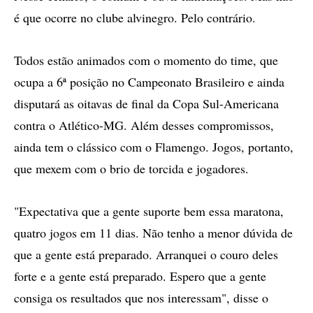
é que ocorre no clube alvinegro. Pelo contrário.
Todos estão animados com o momento do time, que
ocupa a 6ª posição no Campeonato Brasileiro e ainda
disputará as oitavas de final da Copa Sul-Americana
contra o Atlético-MG. Além desses compromissos,
ainda tem o clássico com o Flamengo. Jogos, portanto,
que mexem com o brio de torcida e jogadores.
"Expectativa que a gente suporte bem essa maratona,
quatro jogos em 11 dias. Não tenho a menor dúvida de
que a gente está preparado. Arranquei o couro deles
forte e a gente está preparado. Espero que a gente
consiga os resultados que nos interessam", disse o