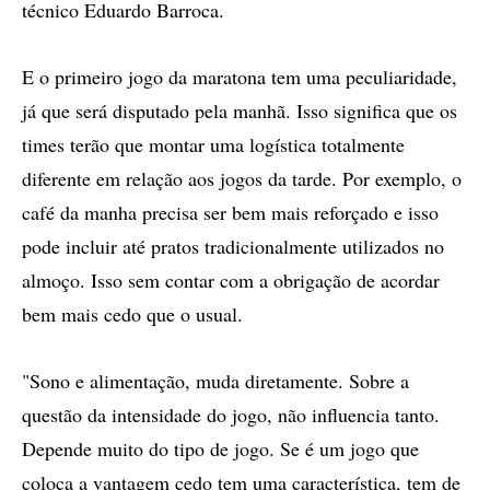
técnico Eduardo Barroca.
E o primeiro jogo da maratona tem uma peculiaridade,
já que será disputado pela manhã. Isso significa que os
times terão que montar uma logística totalmente
diferente em relação aos jogos da tarde. Por exemplo, o
café da manha precisa ser bem mais reforçado e isso
pode incluir até pratos tradicionalmente utilizados no
almoço. Isso sem contar com a obrigação de acordar
bem mais cedo que o usual.
"Sono e alimentação, muda diretamente. Sobre a
questão da intensidade do jogo, não influencia tanto.
Depende muito do tipo de jogo. Se é um jogo que
coloca a vantagem cedo tem uma característica, tem de