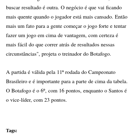
buscar resultado é outra. O negócio é que vai ficando
mais quente quando o jogador está mais cansado. Então
mais um fato para a gente começar o jogo forte e tentar
fazer um jogo em cima de vantagem, com certeza é
mais fácil do que correr atrás de resultados nessas
circunstâncias", projeta o treinador do Botafogo.
A partida é válida pela 11ª rodada do Campeonato
Brasileiro e é importante para a parte de cima da tabela.
O Botafogo é o 6º, com 16 pontos, enquanto o Santos é
o vice-líder, com 23 pontos.
Tags: