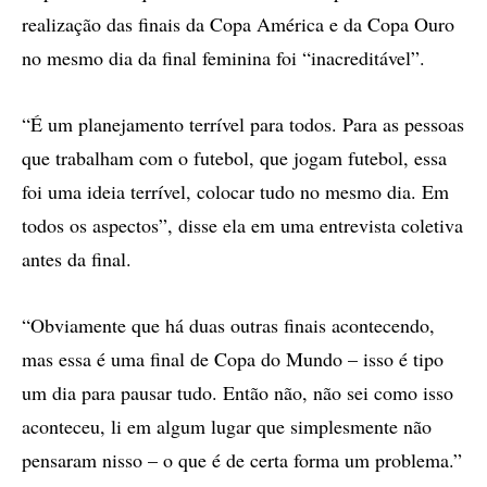
realização das finais da Copa América e da Copa Ouro
no mesmo dia da final feminina foi “inacreditável”.
“É um planejamento terrível para todos. Para as pessoas
que trabalham com o futebol, que jogam futebol, essa
foi uma ideia terrível, colocar tudo no mesmo dia. Em
todos os aspectos”, disse ela em uma entrevista coletiva
antes da final.
“Obviamente que há duas outras finais acontecendo,
mas essa é uma final de Copa do Mundo – isso é tipo
um dia para pausar tudo. Então não, não sei como isso
aconteceu, li em algum lugar que simplesmente não
pensaram nisso – o que é de certa forma um problema.”