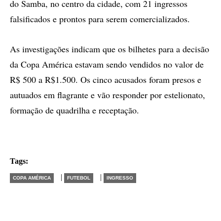
do Samba, no centro da cidade, com 21 ingressos
falsificados e prontos para serem comercializados.
As investigações indicam que os bilhetes para a decisão
da Copa América estavam sendo vendidos no valor de
R$ 500 a R$1.500. Os cinco acusados foram presos e
autuados em flagrante e vão responder por estelionato,
formação de quadrilha e receptação.
Tags:
|
|
COPA AMÉRICA
FUTEBOL
INGRESSO