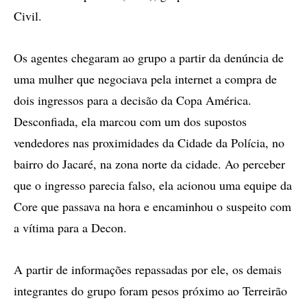
Civil.
Os agentes chegaram ao grupo a partir da denúncia de
uma mulher que negociava pela internet a compra de
dois ingressos para a decisão da Copa América.
Desconfiada, ela marcou com um dos supostos
vendedores nas proximidades da Cidade da Polícia, no
bairro do Jacaré, na zona norte da cidade. Ao perceber
que o ingresso parecia falso, ela acionou uma equipe da
Core que passava na hora e encaminhou o suspeito com
a vítima para a Decon.
A partir de informações repassadas por ele, os demais
integrantes do grupo foram pesos próximo ao Terreirão