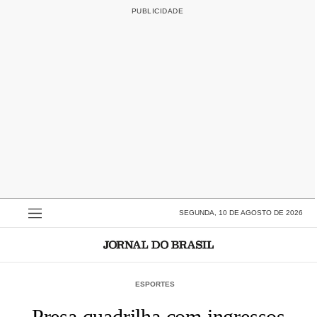
SEGUNDA, 10 DE AGOSTO DE 2026
ESPORTES
Presa quadrilha com ingressos