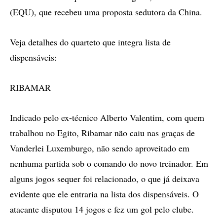
(EQU), que recebeu uma proposta sedutora da China.
Veja detalhes do quarteto que integra lista de
dispensáveis:
RIBAMAR
Indicado pelo ex-técnico Alberto Valentim, com quem
trabalhou no Egito, Ribamar não caiu nas graças de
Vanderlei Luxemburgo, não sendo aproveitado em
nenhuma partida sob o comando do novo treinador. Em
alguns jogos sequer foi relacionado, o que já deixava
evidente que ele entraria na lista dos dispensáveis. O
atacante disputou 14 jogos e fez um gol pelo clube.