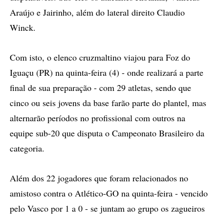
Araújo e Jairinho, além do lateral direito Claudio
Winck.
Com isto, o elenco cruzmaltino viajou para Foz do
Iguaçu (PR) na quinta-feira (4) - onde realizará a parte
final de sua preparação - com 29 atletas, sendo que
cinco ou seis jovens da base farão parte do plantel, mas
alternarão períodos no profissional com outros na
equipe sub-20 que disputa o Campeonato Brasileiro da
categoria.
Além dos 22 jogadores que foram relacionados no
amistoso contra o Atlético-GO na quinta-feira - vencido
pelo Vasco por 1 a 0 - se juntam ao grupo os zagueiros