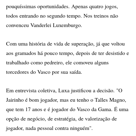
pouquíssimas oportunidades. Apenas quatro jogos,
todos entrando no segundo tempo. Nos treinos não
convenceu Vanderlei Luxemburgo.
Com uma história de vida de superação, já que voltou
aos gramados há pouco tempo, depois de ter desistido e
trabalhado como pedreiro, ele comoveu alguns
torcedores do Vasco por sua saída.
Em entrevista coletiva, Luxa justificou a decisão. "O
Jairinho é bom jogador, mas eu tenho o Talles Magno,
que tem 17 anos e é jogador do Vasco da Gama. É uma
opção de negócio, de estratégia, de valorização de
jogador, nada pessoal contra ninguém".