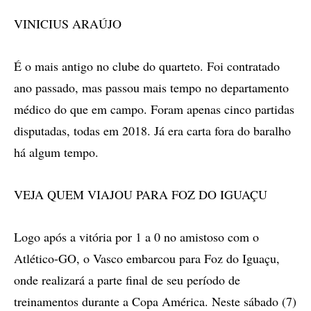
VINICIUS ARAÚJO
É o mais antigo no clube do quarteto. Foi contratado
ano passado, mas passou mais tempo no departamento
médico do que em campo. Foram apenas cinco partidas
disputadas, todas em 2018. Já era carta fora do baralho
há algum tempo.
VEJA QUEM VIAJOU PARA FOZ DO IGUAÇU
Logo após a vitória por 1 a 0 no amistoso com o
Atlético-GO, o Vasco embarcou para Foz do Iguaçu,
onde realizará a parte final de seu período de
treinamentos durante a Copa América. Neste sábado (7)