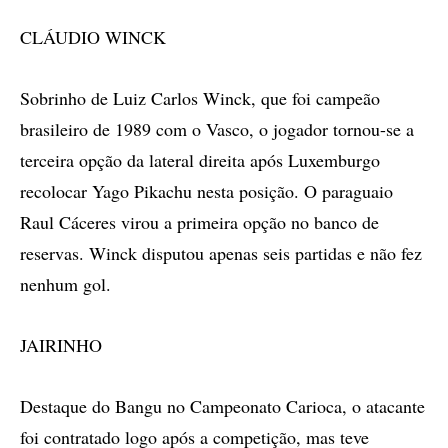
CLÁUDIO WINCK
Sobrinho de Luiz Carlos Winck, que foi campeão
brasileiro de 1989 com o Vasco, o jogador tornou-se a
terceira opção da lateral direita após Luxemburgo
recolocar Yago Pikachu nesta posição. O paraguaio
Raul Cáceres virou a primeira opção no banco de
reservas. Winck disputou apenas seis partidas e não fez
nenhum gol.
JAIRINHO
Destaque do Bangu no Campeonato Carioca, o atacante
foi contratado logo após a competição, mas teve