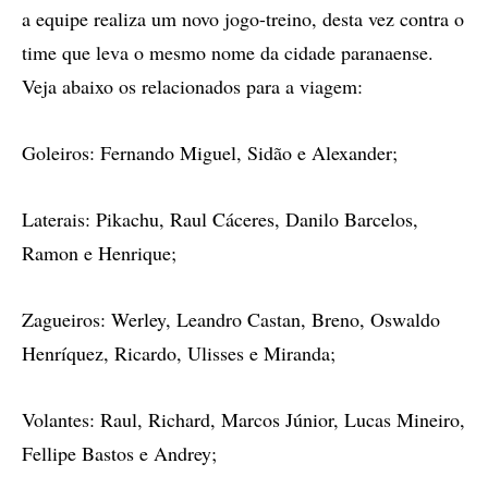
a equipe realiza um novo jogo-treino, desta vez contra o
time que leva o mesmo nome da cidade paranaense.
Veja abaixo os relacionados para a viagem:
Goleiros: Fernando Miguel, Sidão e Alexander;
Laterais: Pikachu, Raul Cáceres, Danilo Barcelos,
Ramon e Henrique;
Zagueiros: Werley, Leandro Castan, Breno, Oswaldo
Henríquez, Ricardo, Ulisses e Miranda;
Volantes: Raul, Richard, Marcos Júnior, Lucas Mineiro,
Fellipe Bastos e Andrey;