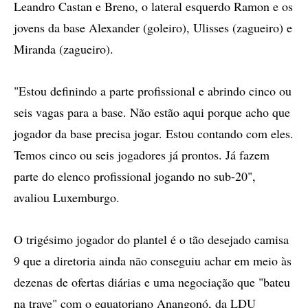
Leandro Castan e Breno, o lateral esquerdo Ramon e os
jovens da base Alexander (goleiro), Ulisses (zagueiro) e
Miranda (zagueiro).
"Estou definindo a parte profissional e abrindo cinco ou
seis vagas para a base. Não estão aqui porque acho que
jogador da base precisa jogar. Estou contando com eles.
Temos cinco ou seis jogadores já prontos. Já fazem
parte do elenco profissional jogando no sub-20",
avaliou Luxemburgo.
O trigésimo jogador do plantel é o tão desejado camisa
9 que a diretoria ainda não conseguiu achar em meio às
dezenas de ofertas diárias e uma negociação que "bateu
na trave" com o equatoriano Anangonó, da LDU