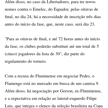
Além disso, no caso da Libertadores, para ter novos
nomes contra o Emelec, do Equador, pelas oitavas de
final, no dia 24, há a necessidade de inscrição três dias
antes do início da fase, que, neste caso, será dia 23.
"Para as oitavas de final, e até 72 horas antes do início
da fase, os clubes poderão substituir até um total de 5
(cinco) jogadores da lista de 30", diz parte do
regulamento do torneio.
Com a recusa do Fluminense em negociar Pedro, o
Flamengo está no mercado em busca de um camisa 9.
Além disso, há negociação por Gerson, ex-Fluminense,
e a expectativa em relação ao lateral-esquerdo Filipe
Luis, que integra o elenco da seleção brasileira na Copa