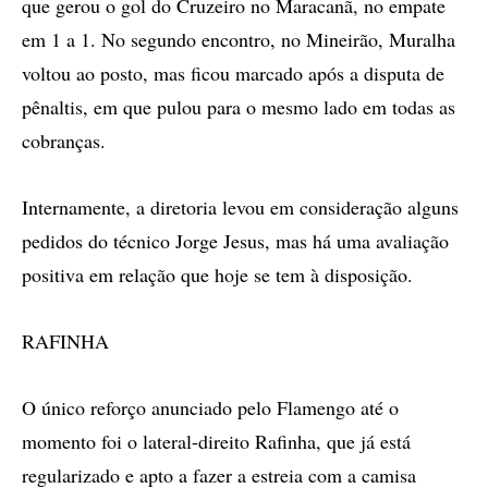
que gerou o gol do Cruzeiro no Maracanã, no empate
em 1 a 1. No segundo encontro, no Mineirão, Muralha
voltou ao posto, mas ficou marcado após a disputa de
pênaltis, em que pulou para o mesmo lado em todas as
cobranças.
Internamente, a diretoria levou em consideração alguns
pedidos do técnico Jorge Jesus, mas há uma avaliação
positiva em relação que hoje se tem à disposição.
RAFINHA
O único reforço anunciado pelo Flamengo até o
momento foi o lateral-direito Rafinha, que já está
regularizado e apto a fazer a estreia com a camisa