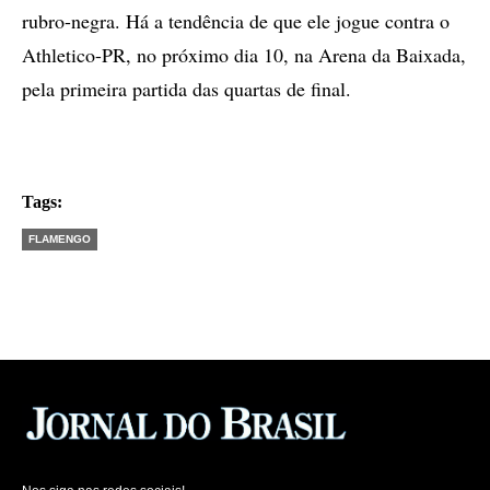
rubro-negra. Há a tendência de que ele jogue contra o
Athletico-PR, no próximo dia 10, na Arena da Baixada,
pela primeira partida das quartas de final.
Tags:
FLAMENGO