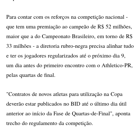
Para contar com os reforços na competição nacional -
que tem uma premiação ao campeão de R$ 52 milhões,
maior que a do Campeonato Brasileiro, em torno de R$
33 milhões - a diretoria rubro-negra precisa alinhar tudo
e ter os jogadores regularizados até o próximo dia 9,
um dia antes do primeiro encontro com o Athletico-PR,
pelas quartas de final.
"Contratos de novos atletas para utilização na Copa
deverão estar publicados no BID até o último dia útil
anterior ao início da Fase de Quartas-de-Final", aponta
trecho do regulamento da competição.