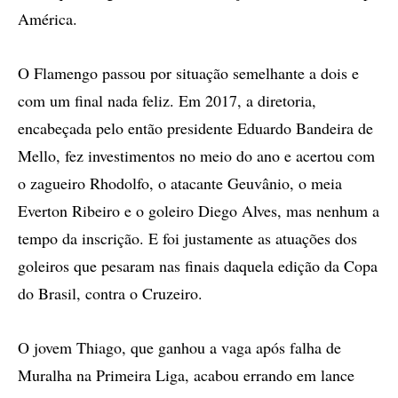
América.
O Flamengo passou por situação semelhante a dois e
com um final nada feliz. Em 2017, a diretoria,
encabeçada pelo então presidente Eduardo Bandeira de
Mello, fez investimentos no meio do ano e acertou com
o zagueiro Rhodolfo, o atacante Geuvânio, o meia
Everton Ribeiro e o goleiro Diego Alves, mas nenhum a
tempo da inscrição. E foi justamente as atuações dos
goleiros que pesaram nas finais daquela edição da Copa
do Brasil, contra o Cruzeiro.
O jovem Thiago, que ganhou a vaga após falha de
Muralha na Primeira Liga, acabou errando em lance