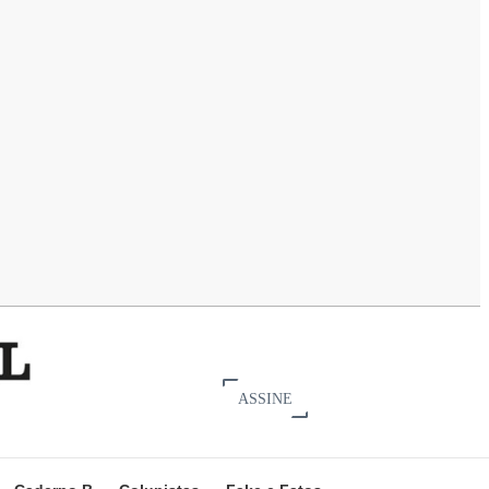
ASSINE