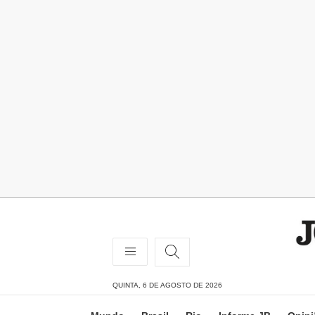
QUINTA, 6 DE AGOSTO DE 2026