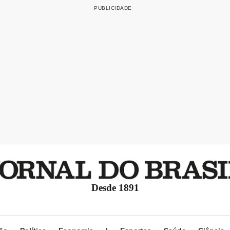
Desde 1891