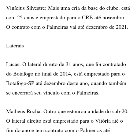
Vinícius Silvestre: Mais uma cria da base do clube, está
com 25 anos e emprestado para o CRB até novembro.
O contrato com o Palmeiras vai até dezembro de 2021.
Laterais
Lucas: O lateral direito de 31 anos, que foi contratado
do Botafogo no final de 2014, está emprestado para o
Botafogo-SP até dezembro deste ano, quando também
se encerrará seu vínculo com o Palmeiras.
Matheus Rocha: Outro que estourou a idade do sub-20.
O lateral direito está emprestado para o Vitória até o
fim do ano e tem contrato com o Palmeiras até