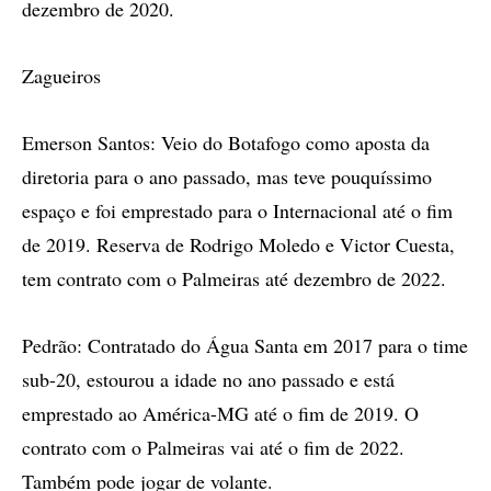
dezembro de 2020.
Zagueiros
Emerson Santos: Veio do Botafogo como aposta da
diretoria para o ano passado, mas teve pouquíssimo
espaço e foi emprestado para o Internacional até o fim
de 2019. Reserva de Rodrigo Moledo e Victor Cuesta,
tem contrato com o Palmeiras até dezembro de 2022.
Pedrão: Contratado do Água Santa em 2017 para o time
sub-20, estourou a idade no ano passado e está
emprestado ao América-MG até o fim de 2019. O
contrato com o Palmeiras vai até o fim de 2022.
Também pode jogar de volante.