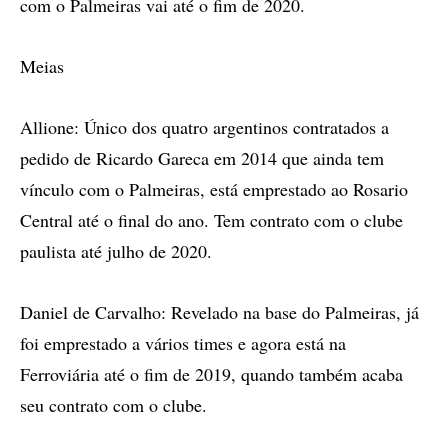
com o Palmeiras vai até o fim de 2020.
Meias
Allione: Único dos quatro argentinos contratados a
pedido de Ricardo Gareca em 2014 que ainda tem
vínculo com o Palmeiras, está emprestado ao Rosario
Central até o final do ano. Tem contrato com o clube
paulista até julho de 2020.
Daniel de Carvalho: Revelado na base do Palmeiras, já
foi emprestado a vários times e agora está na
Ferroviária até o fim de 2019, quando também acaba
seu contrato com o clube.