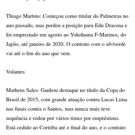
Thiago Martins: Começou como titular do Palmeiras no
ano passado, mas perdeu a posição para Edu Dracena e
foi emprestado em agosto ao Yokohama F-Marinos, do
Japão, até janeiro de 2020. O contrato com o alviverde
vai até o fim do ano que vem.
Volantes
Matheus Sales: Ganhou destaque no título da Copa do
Brasil de 2015, com grande atuação contra Lucas Lima
nas finais contra o Santos, mas nunca mais teve
sequência e rodou por vários times por empréstimo.
Está cedido ao Coritiba até o final do ano, e o contrato