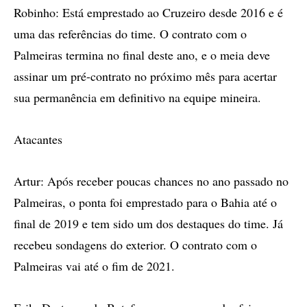
Robinho: Está emprestado ao Cruzeiro desde 2016 e é
uma das referências do time. O contrato com o
Palmeiras termina no final deste ano, e o meia deve
assinar um pré-contrato no próximo mês para acertar
sua permanência em definitivo na equipe mineira.
Atacantes
Artur: Após receber poucas chances no ano passado no
Palmeiras, o ponta foi emprestado para o Bahia até o
final de 2019 e tem sido um dos destaques do time. Já
recebeu sondagens do exterior. O contrato com o
Palmeiras vai até o fim de 2021.