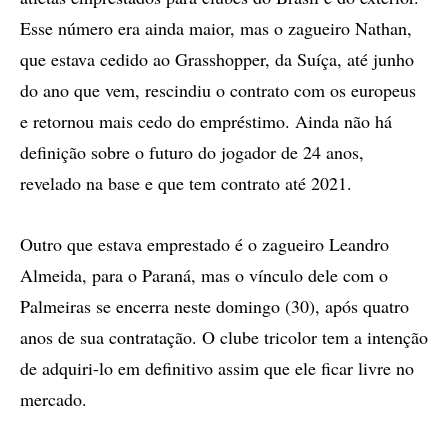
Esse número era ainda maior, mas o zagueiro Nathan,
que estava cedido ao Grasshopper, da Suíça, até junho
do ano que vem, rescindiu o contrato com os europeus
e retornou mais cedo do empréstimo. Ainda não há
definição sobre o futuro do jogador de 24 anos,
revelado na base e que tem contrato até 2021.
Outro que estava emprestado é o zagueiro Leandro
Almeida, para o Paraná, mas o vínculo dele com o
Palmeiras se encerra neste domingo (30), após quatro
anos de sua contratação. O clube tricolor tem a intenção
de adquiri-lo em definitivo assim que ele ficar livre no
mercado.