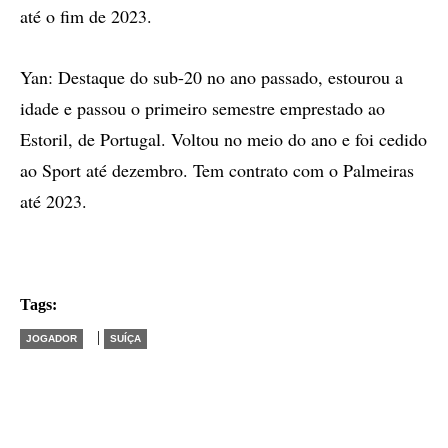
até o fim de 2023.
Yan: Destaque do sub-20 no ano passado, estourou a
idade e passou o primeiro semestre emprestado ao
Estoril, de Portugal. Voltou no meio do ano e foi cedido
ao Sport até dezembro. Tem contrato com o Palmeiras
até 2023.
Tags:
|
JOGADOR
SUÍÇA