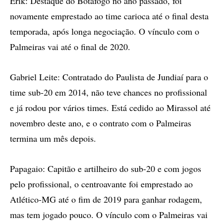
Erik: Destaque do Botafogo no ano passado, foi
novamente emprestado ao time carioca até o final desta
temporada, após longa negociação. O vínculo com o
Palmeiras vai até o final de 2020.
Gabriel Leite: Contratado do Paulista de Jundiaí para o
time sub-20 em 2014, não teve chances no profissional
e já rodou por vários times. Está cedido ao Mirassol até
novembro deste ano, e o contrato com o Palmeiras
termina um mês depois.
Papagaio: Capitão e artilheiro do sub-20 e com jogos
pelo profissional, o centroavante foi emprestado ao
Atlético-MG até o fim de 2019 para ganhar rodagem,
mas tem jogado pouco. O vínculo com o Palmeiras vai