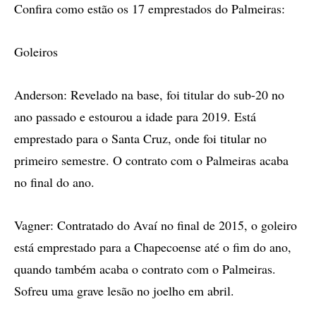
Confira como estão os 17 emprestados do Palmeiras:
Goleiros
Anderson: Revelado na base, foi titular do sub-20 no
ano passado e estourou a idade para 2019. Está
emprestado para o Santa Cruz, onde foi titular no
primeiro semestre. O contrato com o Palmeiras acaba
no final do ano.
Vagner: Contratado do Avaí no final de 2015, o goleiro
está emprestado para a Chapecoense até o fim do ano,
quando também acaba o contrato com o Palmeiras.
Sofreu uma grave lesão no joelho em abril.