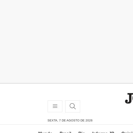
SEXTA, 7 DE AGOSTO DE 2026