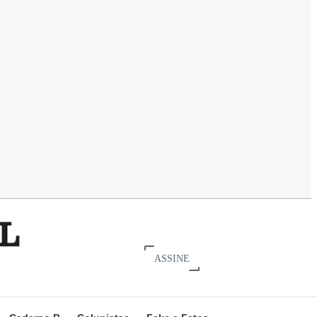
ASSINE