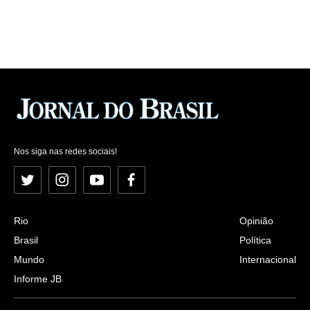
Nos siga nas redes sociais!
Twitter
Instagram
YouTube
Facebook
Rio
Opinião
Brasil
Política
Mundo
Internacional
Informe JB