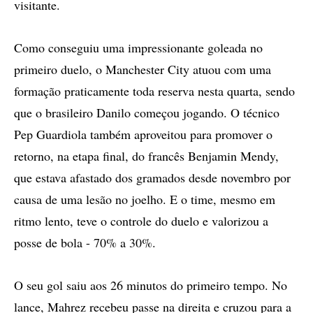
visitante.
Como conseguiu uma impressionante goleada no
primeiro duelo, o Manchester City atuou com uma
formação praticamente toda reserva nesta quarta, sendo
que o brasileiro Danilo começou jogando. O técnico
Pep Guardiola também aproveitou para promover o
retorno, na etapa final, do francês Benjamin Mendy,
que estava afastado dos gramados desde novembro por
causa de uma lesão no joelho. E o time, mesmo em
ritmo lento, teve o controle do duelo e valorizou a
posse de bola - 70% a 30%.
O seu gol saiu aos 26 minutos do primeiro tempo. No
lance, Mahrez recebeu passe na direita e cruzou para a