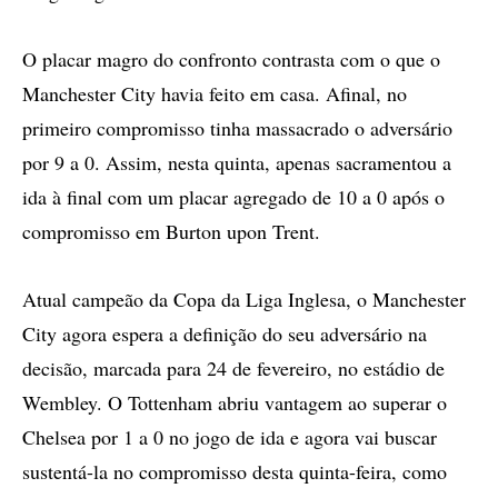
O placar magro do confronto contrasta com o que o
Manchester City havia feito em casa. Afinal, no
primeiro compromisso tinha massacrado o adversário
por 9 a 0. Assim, nesta quinta, apenas sacramentou a
ida à final com um placar agregado de 10 a 0 após o
compromisso em Burton upon Trent.
Atual campeão da Copa da Liga Inglesa, o Manchester
City agora espera a definição do seu adversário na
decisão, marcada para 24 de fevereiro, no estádio de
Wembley. O Tottenham abriu vantagem ao superar o
Chelsea por 1 a 0 no jogo de ida e agora vai buscar
sustentá-la no compromisso desta quinta-feira, como