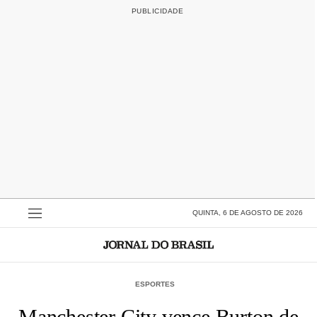
QUINTA, 6 DE AGOSTO DE 2026
ESPORTES
Manchester City vence Burton de