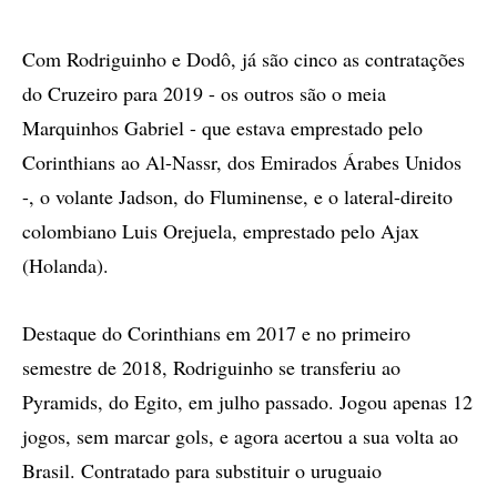
Com Rodriguinho e Dodô, já são cinco as contratações
do Cruzeiro para 2019 - os outros são o meia
Marquinhos Gabriel - que estava emprestado pelo
Corinthians ao Al-Nassr, dos Emirados Árabes Unidos
-, o volante Jadson, do Fluminense, e o lateral-direito
colombiano Luis Orejuela, emprestado pelo Ajax
(Holanda).
Destaque do Corinthians em 2017 e no primeiro
semestre de 2018, Rodriguinho se transferiu ao
Pyramids, do Egito, em julho passado. Jogou apenas 12
jogos, sem marcar gols, e agora acertou a sua volta ao
Brasil. Contratado para substituir o uruguaio