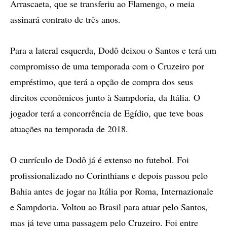
Arrascaeta, que se transferiu ao Flamengo, o meia
assinará contrato de três anos.
Para a lateral esquerda, Dodô deixou o Santos e terá um
compromisso de uma temporada com o Cruzeiro por
empréstimo, que terá a opção de compra dos seus
direitos econômicos junto à Sampdoria, da Itália. O
jogador terá a concorrência de Egídio, que teve boas
atuações na temporada de 2018.
O currículo de Dodô já é extenso no futebol. Foi
profissionalizado no Corinthians e depois passou pelo
Bahia antes de jogar na Itália por Roma, Internazionale
e Sampdoria. Voltou ao Brasil para atuar pelo Santos,
mas já teve uma passagem pelo Cruzeiro. Foi entre