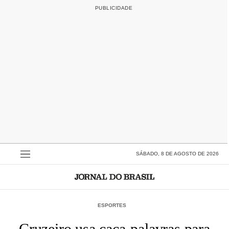
SÁBADO, 8 DE AGOSTO DE 2026
ESPORTES
Cruzeiro usa caça-palavras para