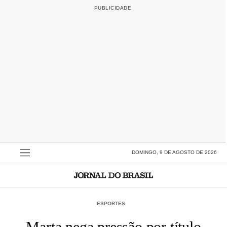
DOMINGO, 9 DE AGOSTO DE 2026
ESPORTES
Marta nega pressão por título