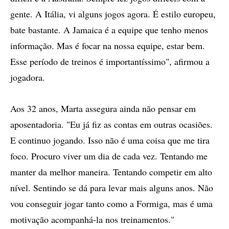
gente. A Itália, vi alguns jogos agora. É estilo europeu,
bate bastante. A Jamaica é a equipe que tenho menos
informação. Mas é focar na nossa equipe, estar bem.
Esse período de treinos é importantíssimo", afirmou a
jogadora.
Aos 32 anos, Marta assegura ainda não pensar em
aposentadoria. "Eu já fiz as contas em outras ocasiões.
E continuo jogando. Isso não é uma coisa que me tira
foco. Procuro viver um dia de cada vez. Tentando me
manter da melhor maneira. Tentando competir em alto
nível. Sentindo se dá para levar mais alguns anos. Não
vou conseguir jogar tanto como a Formiga, mas é uma
motivação acompanhá-la nos treinamentos."