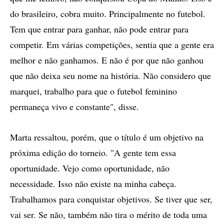
do brasileiro, cobra muito. Principalmente no futebol.
Tem que entrar para ganhar, não pode entrar para
competir. Em várias competições, sentia que a gente era
melhor e não ganhamos. E não é por que não ganhou
que não deixa seu nome na história. Não considero que
marquei, trabalho para que o futebol feminino
permaneça vivo e constante", disse.
Marta ressaltou, porém, que o título é um objetivo na
próxima edição do torneio. "A gente tem essa
oportunidade. Vejo como oportunidade, não
necessidade. Isso não existe na minha cabeça.
Trabalhamos para conquistar objetivos. Se tiver que ser,
vai ser. Se não, também não tira o mérito de toda uma