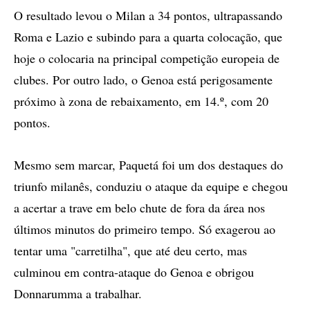
O resultado levou o Milan a 34 pontos, ultrapassando
Roma e Lazio e subindo para a quarta colocação, que
hoje o colocaria na principal competição europeia de
clubes. Por outro lado, o Genoa está perigosamente
próximo à zona de rebaixamento, em 14.º, com 20
pontos.
Mesmo sem marcar, Paquetá foi um dos destaques do
triunfo milanês, conduziu o ataque da equipe e chegou
a acertar a trave em belo chute de fora da área nos
últimos minutos do primeiro tempo. Só exagerou ao
tentar uma "carretilha", que até deu certo, mas
culminou em contra-ataque do Genoa e obrigou
Donnarumma a trabalhar.