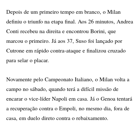
Depois de um primeiro tempo em branco, o Milan
definiu o triunfo na etapa final. Aos 26 minutos, Andrea
Conti recebeu na direita e encontrou Borini, que
marcou o primeiro. Já aos 37, Suso foi lançado por
Cutrone em rápido contra-ataque e finalizou cruzado
para selar o placar.
Novamente pelo Campeonato Italiano, o Milan volta a
campo no sábado, quando terá a difícil missão de
encarar o vice-líder Napoli em casa. Já o Genoa tentará
a recuperação contra o Empoli, no mesmo dia, fora de
casa, em duelo direto contra o rebaixamento.