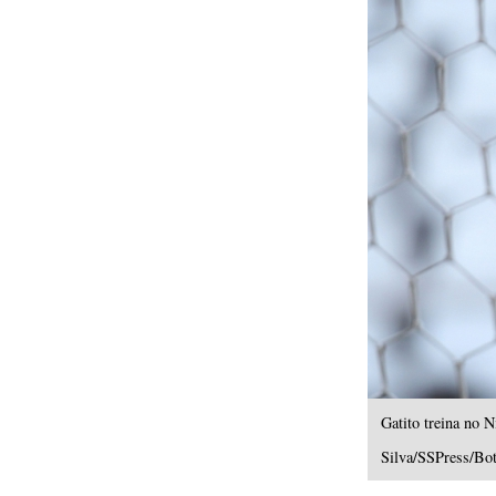
Gatito treina no 
Silva/SSPress/Bo