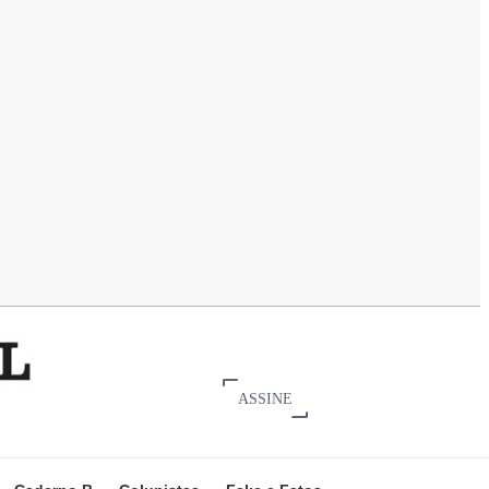
ASSINE