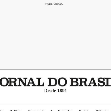
Desde 1891