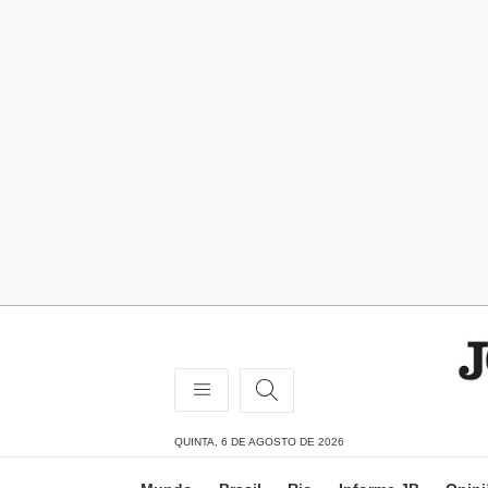
QUINTA, 6 DE AGOSTO DE 2026