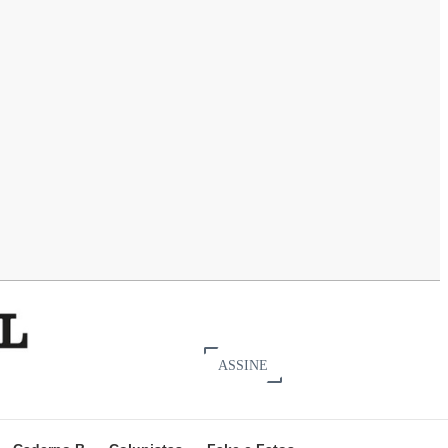
ASSINE