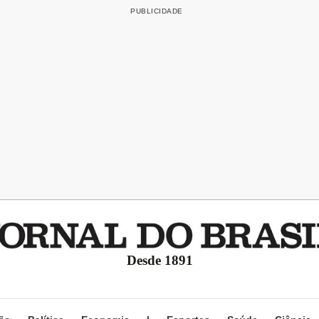
Desde 1891