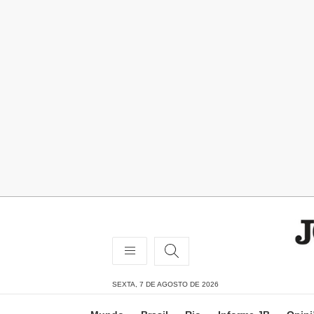
SEXTA, 7 DE AGOSTO DE 2026