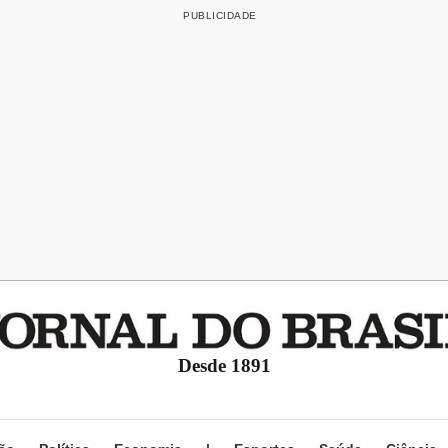
Desde 1891