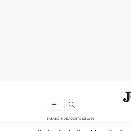
SÁBADO, 8 DE AGOSTO DE 2026