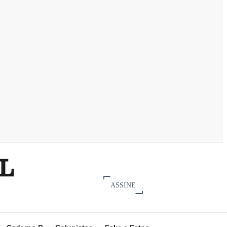
ASSINE