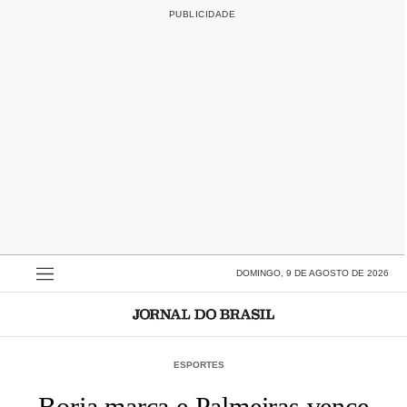
DOMINGO, 9 DE AGOSTO DE 2026
ESPORTES
Borja marca e Palmeiras vence