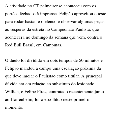
A atividade no CT palmeirense aconteceu com os
portões fechados à imprensa. Felipão aproveitou o teste
para rodar bastante o elenco e observar algumas peças
às vésperas da estreia no Campeonato Paulista, que
acontecerá no domingo da semana que vem, contra o
Red Bull Brasil, em Campinas.
O duelo foi dividido em dois tempos de 50 minutos e
Felipão mandou a campo uma escalação próxima da
que deve iniciar o Paulistão como titular. A principal
dúvida era em relação ao substituto do lesionado
Willian, e Felipe Pires, contratado recentemente junto
ao Hoffenheim, foi o escolhido neste primeiro
momento.