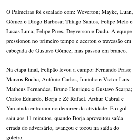
O Palmeiras foi escalado com: Weverton; Mayke, Luan,
Gómez e Diogo Barbosa; Thiago Santos, Felipe Melo e
Lucas Lima; Felipe Pires, Deyverson e Dudu. A equipe
pressionou no primeiro tempo e acertou o travessão em
cabeçada de Gustavo Gómez, mas passou em branco.
Na etapa final, Felipão levou a campo: Fernando Prass;
Marcos Rocha, Antônio Carlos, Juninho e Victor Luis;
Matheus Fernandes, Bruno Henrique e Gustavo Scarpa;
Carlos Eduardo, Borja e Zé Rafael. Arthur Cabral e
Yan ainda entraram no decorrer da atividade. E o gol
saiu aos 11 minutos, quando Borja aproveitou saída
errada do adversário, avançou e tocou na saída do
goleiro.