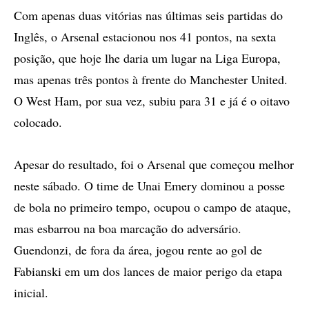
Com apenas duas vitórias nas últimas seis partidas do
Inglês, o Arsenal estacionou nos 41 pontos, na sexta
posição, que hoje lhe daria um lugar na Liga Europa,
mas apenas três pontos à frente do Manchester United.
O West Ham, por sua vez, subiu para 31 e já é o oitavo
colocado.
Apesar do resultado, foi o Arsenal que começou melhor
neste sábado. O time de Unai Emery dominou a posse
de bola no primeiro tempo, ocupou o campo de ataque,
mas esbarrou na boa marcação do adversário.
Guendonzi, de fora da área, jogou rente ao gol de
Fabianski em um dos lances de maior perigo da etapa
inicial.