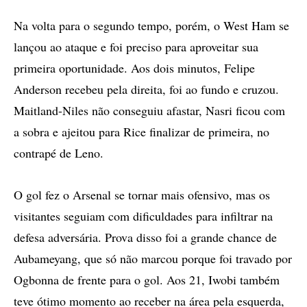
Na volta para o segundo tempo, porém, o West Ham se
lançou ao ataque e foi preciso para aproveitar sua
primeira oportunidade. Aos dois minutos, Felipe
Anderson recebeu pela direita, foi ao fundo e cruzou.
Maitland-Niles não conseguiu afastar, Nasri ficou com
a sobra e ajeitou para Rice finalizar de primeira, no
contrapé de Leno.
O gol fez o Arsenal se tornar mais ofensivo, mas os
visitantes seguiam com dificuldades para infiltrar na
defesa adversária. Prova disso foi a grande chance de
Aubameyang, que só não marcou porque foi travado por
Ogbonna de frente para o gol. Aos 21, Iwobi também
teve ótimo momento ao receber na área pela esquerda,