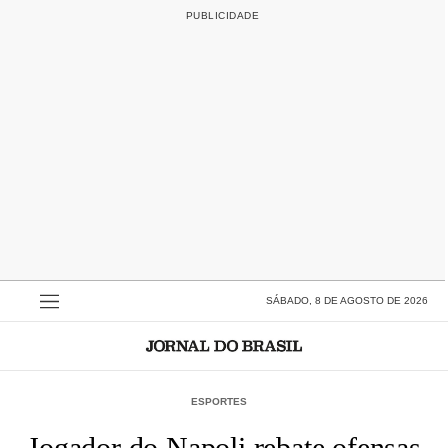
SÁBADO, 8 DE AGOSTO DE 2026
ESPORTES
Jogador do Napoli rebate ofensas