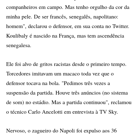
companheiros em campo. Mas tenho orgulho da cor da
minha pele. De ser francês, senegalês, napolitano:
homem", declarou o defensor, em sua conta no Twitter.
Koulibaly é nascido na França, mas tem ascendência
senegalesa.
Ele foi alvo de gritos racistas desde o primeiro tempo.
Torcedores imitavam um macaco toda vez que o
defensor tocava na bola. "Pedimos três vezes a
suspensão da partida. Houve três anúncios (no sistema
de som) no estádio. Mas a partida continuou", reclamou
o técnico Carlo Ancelotti em entrevista à TV Sky.
Nervoso, o zagueiro do Napoli foi expulso aos 36