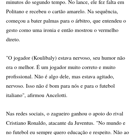
minutos do segundo tempo. No lance, ele fez falta em
Politano e recebeu o cartão amarelo. Na sequência,
começou a bater palmas para o árbitro, que entendeu o
gesto como uma ironia e então mostrou o vermelho
direto.
"O jogador (Koulibaly) estava nervoso, seu humor não
era o melhor. É um jogador muito correto e muito
profissional. Não é algo dele, mas estava agitado,
nervoso. Isso não é bom para nós e para o futebol
italiano", afirmou Ancelotti.
Nas redes sociais, o zagueiro ganhou o apoio do rival
Cristiano Ronaldo, atacante da Juventus. "No mundo e
no futebol eu sempre quero educação e respeito. Não ao