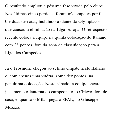
O resultado ampliou a péssima fase vivida pelo clube.
Nas últimas cinco partidas, foram três empates por 0 a
0 e duas derrotas, incluindo a diante do Olympiacos,
que causou a eliminação na Liga Europa. O retrospecto
recente coloca a equipe na quinta colocação do Italiano,
com 28 pontos, fora da zona de classificação para a
Liga dos Campeões.
Já o Frosinone chegou ao sétimo empate neste Italiano
e, com apenas uma vitória, soma dez pontos, na
penúltima colocação. Neste sábado, a equipe encara
justamente o lanterna do campeonato, o Chievo, fora de
casa, enquanto o Milan pega o SPAL, no Giuseppe
Meazza.