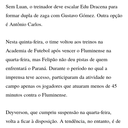
Sem Luan, o treinador deve escalar Edu Dracena para
formar dupla de zaga com Gustavo Gómez. Outra opção
é Antônio Carlos.
Nesta quinta-feira, o time voltou aos treinos na
Academia de Futebol após vencer o Fluminense na
quarta-feira, mas Felipão não deu pistas de quem
enfrentará o Paraná. Durante o período no qual a
imprensa teve acesso, participaram da atividade no
campo apenas os jogadores que atuaram menos de 45
minutos contra o Fluminense.
Deyverson, que cumpriu suspensão na quarta-feira,
volta a ficar à disposição. A tendência, no entanto, é de