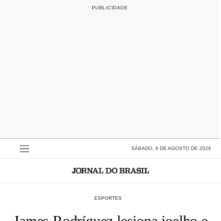
SÁBADO, 8 DE AGOSTO DE 2026
ESPORTES
James Rodríguez lesiona joelho e