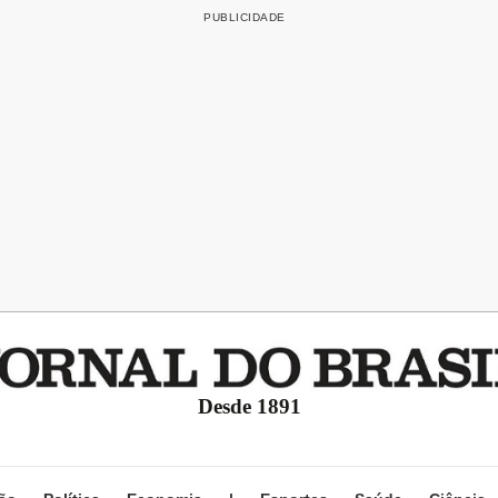
Desde 1891