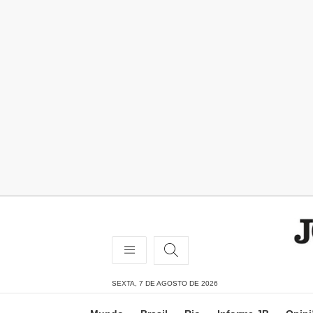
SEXTA, 7 DE AGOSTO DE 2026