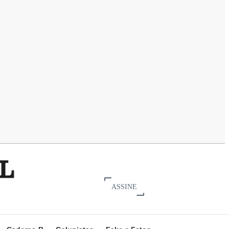
ASSINE