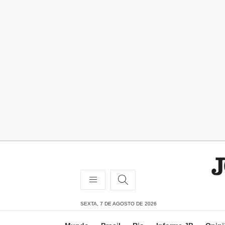
SEXTA, 7 DE AGOSTO DE 2026