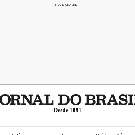
Desde 1891