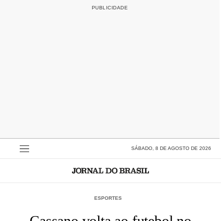
SÁBADO, 8 DE AGOSTO DE 2026
ESPORTES
Cassano volta ao futebol no