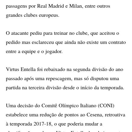
passagens por Real Madrid e Milan, entre outros
grandes clubes europeus.
O atacante pediu para treinar no clube, que aceitou o
pedido mas esclareceu que ainda não existe um contrato
entre a equipe e o jogador.
Virtus Entella foi rebaixado na segunda divisão do ano
passado após uma repescagem, mas só disputou uma
partida na terceira divisão desde o início da temporada.
Uma decisão do Comitê Olímpico Italiano (CONI)
estabelece uma redução de pontos ao Cesena, retroativa
à temporada 2017-18, o que poderia mudar a